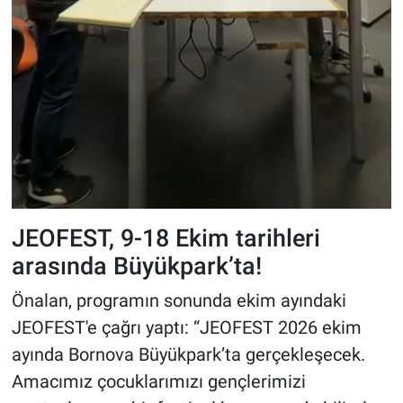
JEOFEST, 9-18 Ekim tarihleri
arasında Büyükpark’ta!
Önalan, programın sonunda ekim ayındaki
JEOFEST'e çağrı yaptı: “JEOFEST 2026 ekim
ayında Bornova Büyükpark’ta gerçekleşecek.
Amacımız çocuklarımızı gençlerimizi