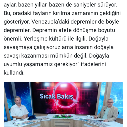
aylar, bazen yıllar, bazen de saniyeler sürüyor.
Bu, oradaki fayların kırılma zamanının geldiğini
gösteriyor. Venezuela’daki depremler de böyle
depremler. Depremin afete dönüşme boyutu
önemli. Yerleşme kültürü ile ilgili. Doğayla
savaşmaya çalışıyoruz ama insanın doğayla
savaşı kazanması mümkün değil. Doğayla
uyumlu yaşamamız gerekiyor” ifadelerini
kullandı.