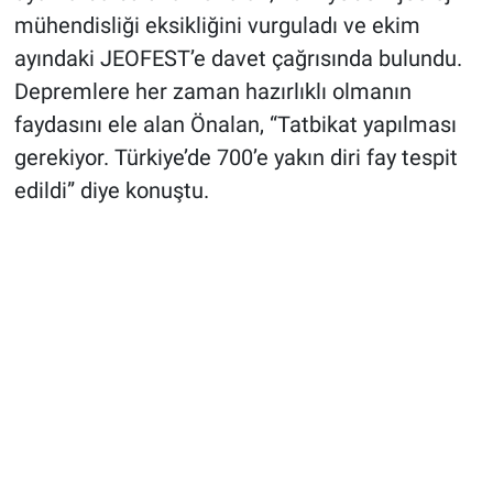
mühendisliği eksikliğini vurguladı ve ekim
ayındaki JEOFEST’e davet çağrısında bulundu.
Depremlere her zaman hazırlıklı olmanın
faydasını ele alan Önalan, “Tatbikat yapılması
gerekiyor. Türkiye’de 700’e yakın diri fay tespit
edildi” diye konuştu.