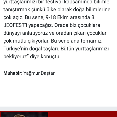
yurttaşlarımızı bir festival kapsamında bilimle
tanıştırmak çünkü ülke olarak doğa bilimlerine
çok açız. Bu sene, 9-18 Ekim arasında 3.
JEOFEST’i yapacağız. Orada biz çocuklara
dünyayı anlatıyoruz ve oradan çıkan çocuklar
çok mutlu çıkıyorlar. Bu sene ana temamız
Türkiye’nin doğal taşları. Bütün yurttaşlarımızı
bekliyoruz” diye konuştu.
Muhabir:
Yağmur Daştan