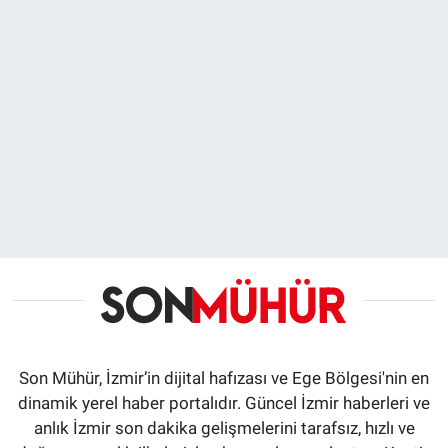
Son Mühür, İzmir’in dijital hafızası ve Ege Bölgesi'nin en
dinamik yerel haber portalıdır. Güncel İzmir haberleri ve
anlık İzmir son dakika gelişmelerini tarafsız, hızlı ve