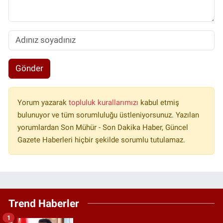
Gönder
Yorum yazarak
topluluk kurallarımızı
kabul etmiş
bulunuyor ve tüm sorumluluğu üstleniyorsunuz. Yazılan
yorumlardan Son Mühür - Son Dakika Haber, Güncel
Gazete Haberleri hiçbir şekilde sorumlu tutulamaz.
Trend Haberler
1