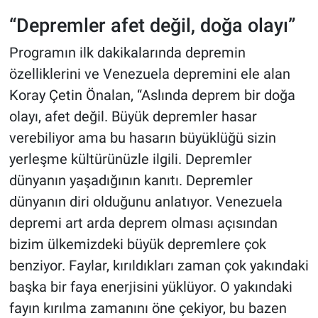
“Depremler afet değil, doğa olayı”
Programın ilk dakikalarında depremin
özelliklerini ve Venezuela depremini ele alan
Koray Çetin Önalan, “Aslında deprem bir doğa
olayı, afet değil. Büyük depremler hasar
verebiliyor ama bu hasarın büyüklüğü sizin
yerleşme kültürünüzle ilgili. Depremler
dünyanın yaşadığının kanıtı. Depremler
dünyanın diri olduğunu anlatıyor. Venezuela
depremi art arda deprem olması açısından
bizim ülkemizdeki büyük depremlere çok
benziyor. Faylar, kırıldıkları zaman çok yakındaki
başka bir faya enerjisini yüklüyor. O yakındaki
fayın kırılma zamanını öne çekiyor, bu bazen