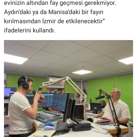
evinizin altından fay geçmesi gerekmiyor.
Aydın’daki ya da Manisa’daki bir fayın
kırılmasından İzmir de etkilenecektir”
ifadelerini kullandı.