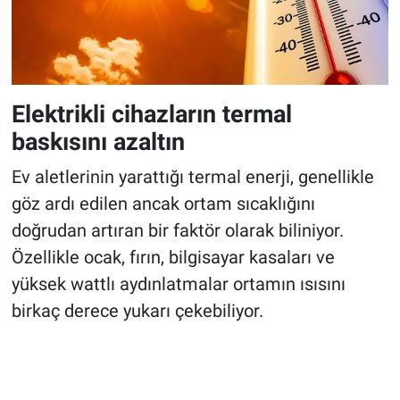
Elektrikli cihazların termal
baskısını azaltın
Ev aletlerinin yarattığı termal enerji, genellikle
göz ardı edilen ancak ortam sıcaklığını
doğrudan artıran bir faktör olarak biliniyor.
Özellikle ocak, fırın, bilgisayar kasaları ve
yüksek wattlı aydınlatmalar ortamın ısısını
birkaç derece yukarı çekebiliyor.