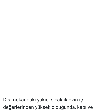
Dış mekandaki yakıcı sıcaklık evin iç
değerlerinden yüksek olduğunda, kapı ve