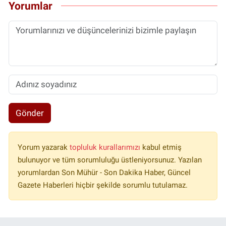
Yorumlar
Gönder
Yorum yazarak
topluluk kurallarımızı
kabul etmiş
bulunuyor ve tüm sorumluluğu üstleniyorsunuz. Yazılan
yorumlardan Son Mühür - Son Dakika Haber, Güncel
Gazete Haberleri hiçbir şekilde sorumlu tutulamaz.