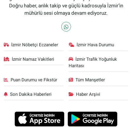
Doğru haber, anlık takip ve güçlü kadrosuyla İzmir’in
mühürlü sesi olmaya devam ediyoruz.
İzmir Nöbetçi Eczaneler
İzmir Hava Durumu
İzmir Namaz Vakitleri
İzmir Trafik Yoğunluk
Haritası
Puan Durumu ve Fikstür
Tüm Manşetler
Son Dakika Haberleri
Haber Arşivi