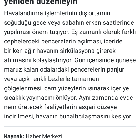
yeniden düzenleyin
Havalandırma işlemlerinin dış ortamın
soğuduğu gece veya sabahın erken saatlerinde
yapılması önem taşıyor. Eş zamanlı olarak farklı
cephelerdeki pencerelerin açılması, içeride
biriken ağır havanın sirkülasyona girerek
atılmasını kolaylaştırıyor. Gün içerisinde güneşe
maruz kalan odalardaki pencerelerin panjur
veya açık renkli bezlerle tamamen
gölgelenmesi, cam yüzeylerin ısınarak içeriye
sıcaklık yaymasını önlüyor. Aynı zamanda evde
nem üretecek faaliyetlerin asgari düzeye
indirilmesi, havanın bunaltıcılaşmasını kesiyor.
Kaynak:
Haber Merkezi