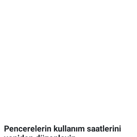
Pencerelerin kullanım saatlerini