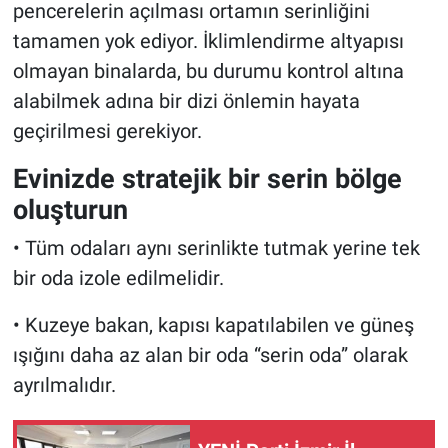
pencerelerin açılması ortamın serinliğini
tamamen yok ediyor. İklimlendirme altyapısı
olmayan binalarda, bu durumu kontrol altına
alabilmek adına bir dizi önlemin hayata
geçirilmesi gerekiyor.
Evinizde stratejik bir serin bölge
oluşturun
• Tüm odaları aynı serinlikte tutmak yerine tek
bir oda izole edilmelidir.
• Kuzeye bakan, kapısı kapatılabilen ve güneş
ışığını daha az alan bir oda “serin oda” olarak
ayrılmalıdır.