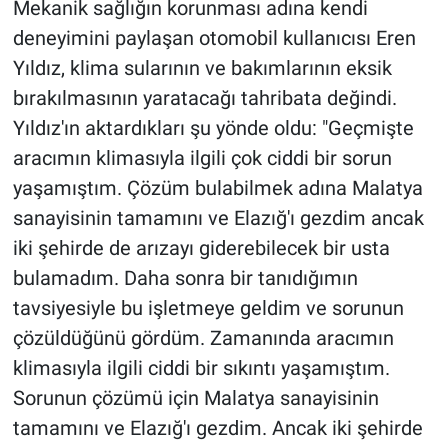
Mekanik sağlığın korunması adına kendi
deneyimini paylaşan otomobil kullanıcısı Eren
Yıldız, klima sularının ve bakımlarının eksik
bırakılmasının yaratacağı tahribata değindi.
Yıldız'ın aktardıkları şu yönde oldu: "Geçmişte
aracımın klimasıyla ilgili çok ciddi bir sorun
yaşamıştım. Çözüm bulabilmek adına Malatya
sanayisinin tamamını ve Elazığ'ı gezdim ancak
iki şehirde de arızayı giderebilecek bir usta
bulamadım. Daha sonra bir tanıdığımın
tavsiyesiyle bu işletmeye geldim ve sorunun
çözüldüğünü gördüm. Zamanında aracımın
klimasıyla ilgili ciddi bir sıkıntı yaşamıştım.
Sorunun çözümü için Malatya sanayisinin
tamamını ve Elazığ'ı gezdim. Ancak iki şehirde