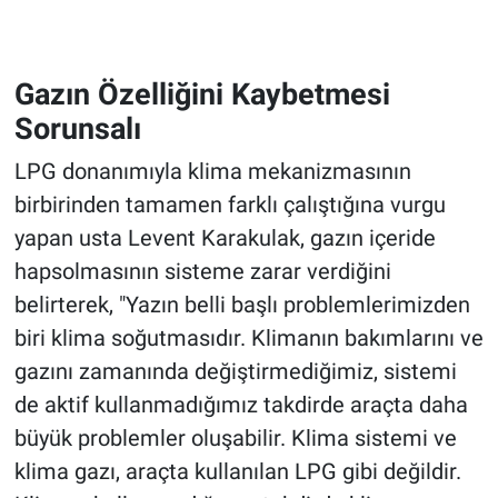
Gazın Özelliğini Kaybetmesi
Sorunsalı
LPG donanımıyla klima mekanizmasının
birbirinden tamamen farklı çalıştığına vurgu
yapan usta Levent Karakulak, gazın içeride
hapsolmasının sisteme zarar verdiğini
belirterek, "Yazın belli başlı problemlerimizden
biri klima soğutmasıdır. Klimanın bakımlarını ve
gazını zamanında değiştirmediğimiz, sistemi
de aktif kullanmadığımız takdirde araçta daha
büyük problemler oluşabilir. Klima sistemi ve
klima gazı, araçta kullanılan LPG gibi değildir.