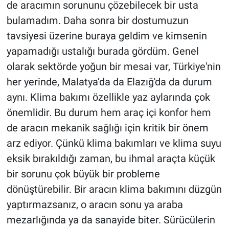
de aracımın sorununu çözebilecek bir usta
bulamadım. Daha sonra bir dostumuzun
tavsiyesi üzerine buraya geldim ve kimsenin
yapamadığı ustalığı burada gördüm. Genel
olarak sektörde yoğun bir mesai var, Türkiye'nin
her yerinde, Malatya’da da Elazığ'da da durum
aynı. Klima bakımı özellikle yaz aylarında çok
önemlidir. Bu durum hem araç içi konfor hem
de aracın mekanik sağlığı için kritik bir önem
arz ediyor. Çünkü klima bakımları ve klima suyu
eksik bırakıldığı zaman, bu ihmal araçta küçük
bir sorunu çok büyük bir probleme
dönüştürebilir. Bir aracın klima bakımını düzgün
yaptırmazsanız, o aracın sonu ya araba
mezarlığında ya da sanayide biter. Sürücülerin