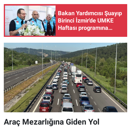
Bakan Yardımcısı Şuayıp
Birinci İzmir'de UMKE
Haftası programına
katıldı
Araç Mezarlığına Giden Yol