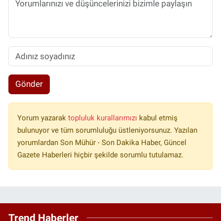
Gönder
Yorum yazarak
topluluk kurallarımızı
kabul etmiş
bulunuyor ve tüm sorumluluğu üstleniyorsunuz. Yazılan
yorumlardan Son Mühür - Son Dakika Haber, Güncel
Gazete Haberleri hiçbir şekilde sorumlu tutulamaz.
Trend Haberler