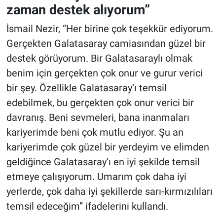
zaman destek alıyorum”
İsmail Nezir, “Her birine çok teşekkür ediyorum.
Gerçekten Galatasaray camiasından güzel bir
destek görüyorum. Bir Galatasaraylı olmak
benim için gerçekten çok onur ve gurur verici
bir şey. Özellikle Galatasaray’ı temsil
edebilmek, bu gerçekten çok onur verici bir
davranış. Beni sevmeleri, bana inanmaları
kariyerimde beni çok mutlu ediyor. Şu an
kariyerimde çok güzel bir yerdeyim ve elimden
geldiğince Galatasaray’ı en iyi şekilde temsil
etmeye çalışıyorum. Umarım çok daha iyi
yerlerde, çok daha iyi şekillerde sarı-kırmızılıları
temsil edeceğim” ifadelerini kullandı.