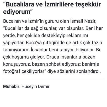
“Bucalılara ve İzmirlilere teşekkür
ediyorum”
Buca’nın ve İzmir’in gururu olan İsmail Nezir,
“Bucalılar da sağ olsunlar, var olsunlar. Beni her
yerde, her şekilde destekleyip reklamımı
yapıyorlar. Buca’ya gittiğimde de artık çok fazla
tanınıyorum. İnsanlar beni tanıyor, biliyorlar. Bu
çok hoşuma gidiyor. Orada insanlarla bazen
konuşuyoruz, bazen sohbet ediyoruz; benimle
fotoğraf çekiliyorlar” diye sözlerini sonlandırdı.
Muhabir:
Hüseyin Demir