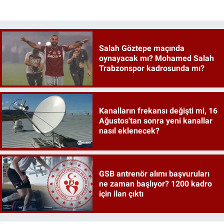
Salah Göztepe maçında
oynayacak mı? Mohamed Salah
Trabzonspor kadrosunda mı?
Kanalların frekansı değişti mi, 16
Ağustos'tan sonra yeni kanallar
nasıl eklenecek?
GSB antrenör alımı başvuruları
ne zaman başlıyor? 1200 kadro
için ilan çıktı