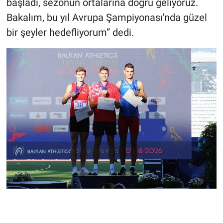
başladı, sezonun ortalarına doğru geliyoruz.
Bakalım, bu yıl Avrupa Şampiyonası'nda güzel
bir şeyler hedefliyorum” dedi.