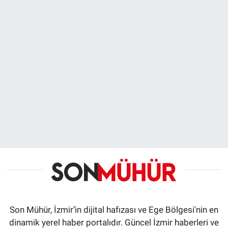
Son Mühür, İzmir’in dijital hafızası ve Ege Bölgesi'nin en
dinamik yerel haber portalıdır. Güncel İzmir haberleri ve