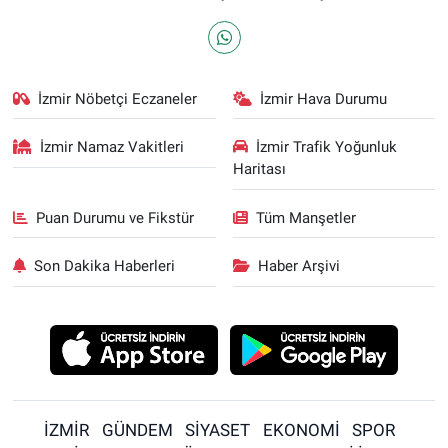
İzmir Nöbetçi Eczaneler
İzmir Hava Durumu
İzmir Namaz Vakitleri
İzmir Trafik Yoğunluk
Haritası
Puan Durumu ve Fikstür
Tüm Manşetler
Son Dakika Haberleri
Haber Arşivi
İZMİR
GÜNDEM
SİYASET
EKONOMİ
SPOR