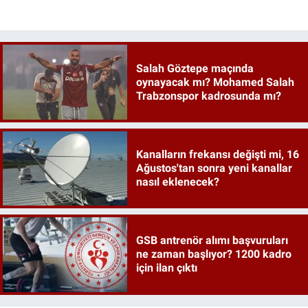
Salah Göztepe maçında
oynayacak mı? Mohamed Salah
Trabzonspor kadrosunda mı?
Kanalların frekansı değişti mi, 16
Ağustos'tan sonra yeni kanallar
nasıl eklenecek?
GSB antrenör alımı başvuruları
ne zaman başlıyor? 1200 kadro
için ilan çıktı