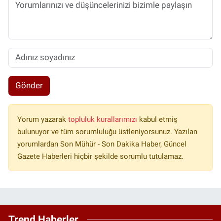
Gönder
Yorum yazarak
topluluk kurallarımızı
kabul etmiş
bulunuyor ve tüm sorumluluğu üstleniyorsunuz. Yazılan
yorumlardan Son Mühür - Son Dakika Haber, Güncel
Gazete Haberleri hiçbir şekilde sorumlu tutulamaz.
Trend Haberler