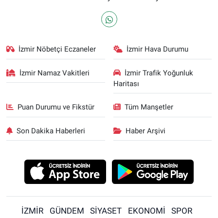
İzmir Nöbetçi Eczaneler
İzmir Hava Durumu
İzmir Namaz Vakitleri
İzmir Trafik Yoğunluk
Haritası
Puan Durumu ve Fikstür
Tüm Manşetler
Son Dakika Haberleri
Haber Arşivi
İZMİR
GÜNDEM
SİYASET
EKONOMİ
SPOR