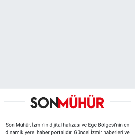
Son Mühür, İzmir’in dijital hafızası ve Ege Bölgesi'nin en
dinamik yerel haber portalıdır. Güncel İzmir haberleri ve