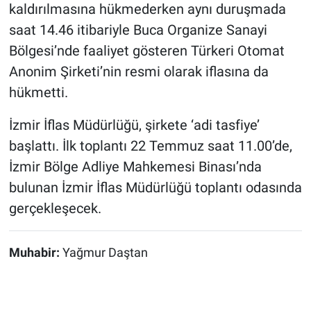
kaldırılmasına hükmederken aynı duruşmada
saat 14.46 itibariyle Buca Organize Sanayi
Bölgesi’nde faaliyet gösteren Türkeri Otomat
Anonim Şirketi’nin resmi olarak iflasına da
hükmetti.
İzmir İflas Müdürlüğü, şirkete ‘adi tasfiye’
başlattı. İlk toplantı 22 Temmuz saat 11.00’de,
İzmir Bölge Adliye Mahkemesi Binası’nda
bulunan İzmir İflas Müdürlüğü toplantı odasında
gerçekleşecek.
Muhabir:
Yağmur Daştan