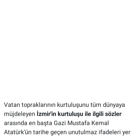
Vatan topraklarının kurtuluşunu tüm dünyaya
müjdeleyen
İzmir'in kurtuluşu ile ilgili sözler
arasında en başta Gazi Mustafa Kemal
Atatürk'ün tarihe geçen unutulmaz ifadeleri yer