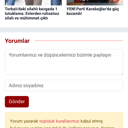
Torbalı'daki silahlı kavgada 1
YENİ Parti Karabağlar'da güç
tutuklama: Evlerden ruhsatsız
kazandı!
silah ve mühimmat çıktı
Yorumlar
Gönder
Yorum yazarak
topluluk kurallarımızı
kabul etmiş