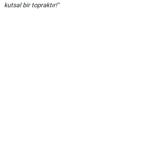
kutsal bir topraktır!"