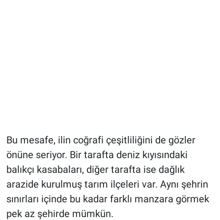
Bu mesafe, ilin coğrafi çeşitliliğini de gözler
önüne seriyor. Bir tarafta deniz kıyısındaki
balıkçı kasabaları, diğer tarafta ise dağlık
arazide kurulmuş tarım ilçeleri var. Aynı şehrin
sınırları içinde bu kadar farklı manzara görmek
pek az şehirde mümkün.