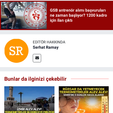
GSB antrenör alımı başvuruları
ne zaman başlıyor? 1200 kadro
için ilan çıktı
EDITÖR HAKKINDA
Serhat Ramay
Bunlar da ilginizi çekebilir