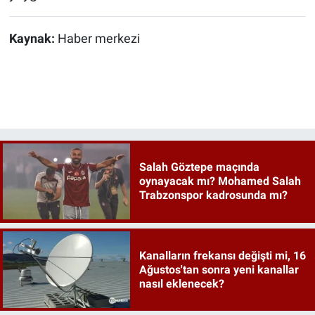
Kaynak:
Haber merkezi
Salah Göztepe maçında
oynayacak mı? Mohamed Salah
Trabzonspor kadrosunda mı?
Kanalların frekansı değişti mi, 16
Ağustos'tan sonra yeni kanallar
nasıl eklenecek?