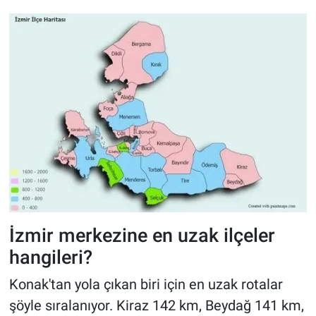
İzmir merkezine en uzak ilçeler
hangileri?
Konak'tan yola çıkan biri için en uzak rotalar
şöyle sıralanıyor. Kiraz 142 km, Beydağ 141 km,