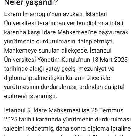
Neler yaşandı?
Ekrem İmamoğlu’nun avukatı, İstanbul
Üniversitesi tarafından verilen diploma iptali
kararına karşı İdare Mahkemesi’ne başvurarak
yürütmenin durdurulmasını talep etmişti.
Mahkemeye sunulan dilekçede, İstanbul
Üniversitesi Yönetim Kurulu’nun 18 Mart 2025
tarihinde aldığı yatay geçiş, mezuniyet ve
diploma iptaline ilişkin kararın öncelikle
yürütmesinin durdurulması, ardından da iptal
edilmesi istenmişti.
İstanbul 5. İdare Mahkemesi ise 25 Temmuz
2025 tarihli kararında yürütmenin durdurulması
talebini reddetmiş, daha sonra diploma iptaline