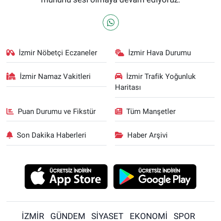
İzmir Nöbetçi Eczaneler
İzmir Hava Durumu
İzmir Namaz Vakitleri
İzmir Trafik Yoğunluk
Haritası
Puan Durumu ve Fikstür
Tüm Manşetler
Son Dakika Haberleri
Haber Arşivi
İZMİR
GÜNDEM
SİYASET
EKONOMİ
SPOR