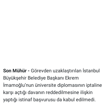
Son Mühür -
Görevden uzaklaştırılan İstanbul
Büyükşehir Belediye Başkanı Ekrem
İmamoğlu’nun üniversite diplomasının iptaline
karşı açtığı davanın reddedilmesine ilişkin
yaptığı istinaf başvurusu da kabul edilmedi.