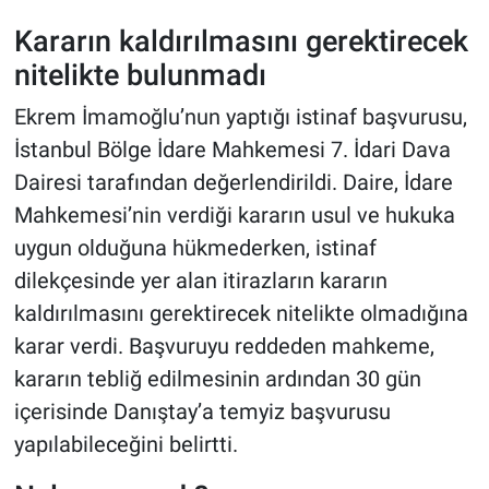
Kararın kaldırılmasını gerektirecek
nitelikte bulunmadı
Ekrem İmamoğlu’nun yaptığı istinaf başvurusu,
İstanbul Bölge İdare Mahkemesi 7. İdari Dava
Dairesi tarafından değerlendirildi. Daire, İdare
Mahkemesi’nin verdiği kararın usul ve hukuka
uygun olduğuna hükmederken, istinaf
dilekçesinde yer alan itirazların kararın
kaldırılmasını gerektirecek nitelikte olmadığına
karar verdi. Başvuruyu reddeden mahkeme,
kararın tebliğ edilmesinin ardından 30 gün
içerisinde Danıştay’a temyiz başvurusu
yapılabileceğini belirtti.