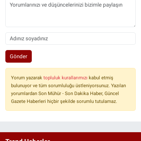
Gönder
Yorum yazarak
topluluk kurallarımızı
kabul etmiş
bulunuyor ve tüm sorumluluğu üstleniyorsunuz. Yazılan
yorumlardan Son Mühür - Son Dakika Haber, Güncel
Gazete Haberleri hiçbir şekilde sorumlu tutulamaz.