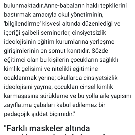
bulunmaktadır.Anne-babaların haklı tepkilerini
bastırmak amacıyla okul yönetiminin,
'bilgilendirme' kisvesi altında düzenlediği ve
içeriği şaibeli seminerler, cinsiyetsizlik
ideolojisinin eğitim kurumlarına yerleşme
girişimlerinin en somut kanıtıdır. Sözde
eğitimci olan bu kişilerin çocukların sağlıklı
kimlik gelişimi ve nitelikli eğitimine
odaklanmak yerine; okullarda cinsiyetsizlik
ideolojisini yayma, çocukları cinsel kimlik
karmaşasına sürükleme ve bu yolla aile yapısını
zayıflatma çabaları kabul edilemez bir
pedagojik şiddet biçimidir."
"Farklı maskeler altında