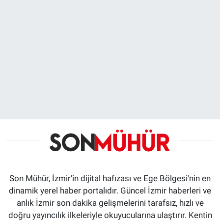
Son Mühür, İzmir’in dijital hafızası ve Ege Bölgesi'nin en
dinamik yerel haber portalıdır. Güncel İzmir haberleri ve
anlık İzmir son dakika gelişmelerini tarafsız, hızlı ve
doğru yayıncılık ilkeleriyle okuyucularına ulaştırır. Kentin