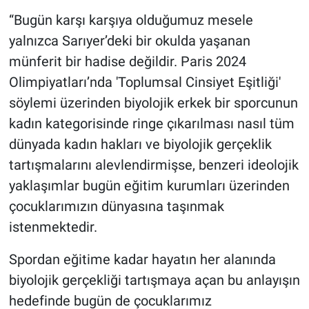
“Bugün karşı karşıya olduğumuz mesele
yalnızca Sarıyer’deki bir okulda yaşanan
münferit bir hadise değildir. Paris 2024
Olimpiyatları’nda 'Toplumsal Cinsiyet Eşitliği'
söylemi üzerinden biyolojik erkek bir sporcunun
kadın kategorisinde ringe çıkarılması nasıl tüm
dünyada kadın hakları ve biyolojik gerçeklik
tartışmalarını alevlendirmişse, benzeri ideolojik
yaklaşımlar bugün eğitim kurumları üzerinden
çocuklarımızın dünyasına taşınmak
istenmektedir.
Spordan eğitime kadar hayatın her alanında
biyolojik gerçekliği tartışmaya açan bu anlayışın
hedefinde bugün de çocuklarımız