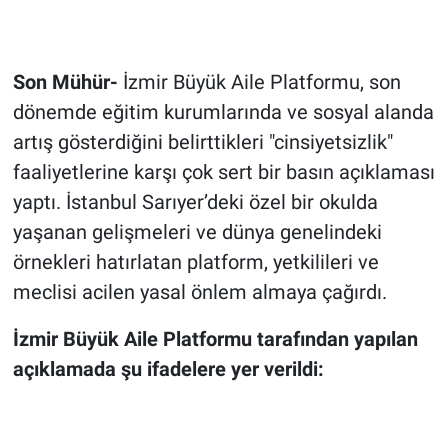
Son Mühür-
İzmir Büyük Aile Platformu, son
dönemde eğitim kurumlarında ve sosyal alanda
artış gösterdiğini belirttikleri "cinsiyetsizlik"
faaliyetlerine karşı çok sert bir basın açıklaması
yaptı. İstanbul Sarıyer’deki özel bir okulda
yaşanan gelişmeleri ve dünya genelindeki
örnekleri hatırlatan platform, yetkilileri ve
meclisi acilen yasal önlem almaya çağırdı.
İzmir Büyük Aile Platformu tarafından yapılan
açıklamada şu ifadelere yer verildi: