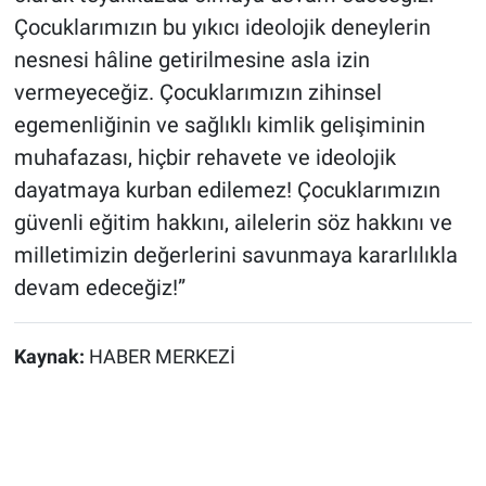
Çocuklarımızın bu yıkıcı ideolojik deneylerin
nesnesi hâline getirilmesine asla izin
vermeyeceğiz. Çocuklarımızın zihinsel
egemenliğinin ve sağlıklı kimlik gelişiminin
muhafazası, hiçbir rehavete ve ideolojik
dayatmaya kurban edilemez! Çocuklarımızın
güvenli eğitim hakkını, ailelerin söz hakkını ve
milletimizin değerlerini savunmaya kararlılıkla
devam edeceğiz!”
Kaynak:
HABER MERKEZİ