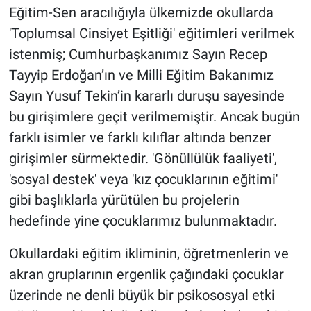
Eğitim-Sen aracılığıyla ülkemizde okullarda
'Toplumsal Cinsiyet Eşitliği' eğitimleri verilmek
istenmiş; Cumhurbaşkanımız Sayın Recep
Tayyip Erdoğan’ın ve Milli Eğitim Bakanımız
Sayın Yusuf Tekin’in kararlı duruşu sayesinde
bu girişimlere geçit verilmemiştir. Ancak bugün
farklı isimler ve farklı kılıflar altında benzer
girişimler sürmektedir. 'Gönüllülük faaliyeti',
'sosyal destek' veya 'kız çocuklarının eğitimi'
gibi başlıklarla yürütülen bu projelerin
hedefinde yine çocuklarımız bulunmaktadır.
Okullardaki eğitim ikliminin, öğretmenlerin ve
akran gruplarının ergenlik çağındaki çocuklar
üzerinde ne denli büyük bir psikososyal etki