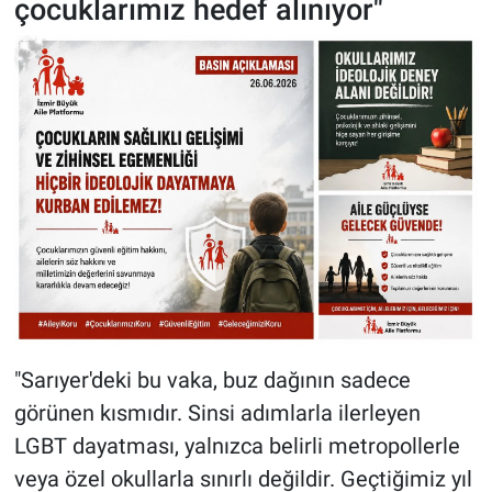
çocuklarımız hedef alınıyor"
"Sarıyer'deki bu vaka, buz dağının sadece
görünen kısmıdır. Sinsi adımlarla ilerleyen
LGBT dayatması, yalnızca belirli metropollerle
veya özel okullarla sınırlı değildir. Geçtiğimiz yıl