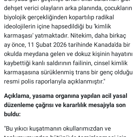
dehşet verici olayların arka planında, çocukların
biyolojik gerçekliğinden kopartılıp radikal
ideolojilerin içine hapsedildiği bu 'kimlik
karmaşası' yatmaktadır. Nitekim, daha birkaç
ay önce, 11 Şubat 2026 tarihinde Kanada'da bir
okulda meydana gelen ve dokuz kişinin hayatını
kaybettiği kanlı saldırının failinin, cinsel kimlik
karmaşasına sürüklenmiş trans bir genç olduğu
resmi polis raporlarıyla açıklanmıştır."
Açıklama, yasama organına yapılan acil yasal
düzenleme çağrısı ve kararlılık mesajıyla son
buldu:
"Bu yıkıcı kuşatmanın okullarımızdan ve