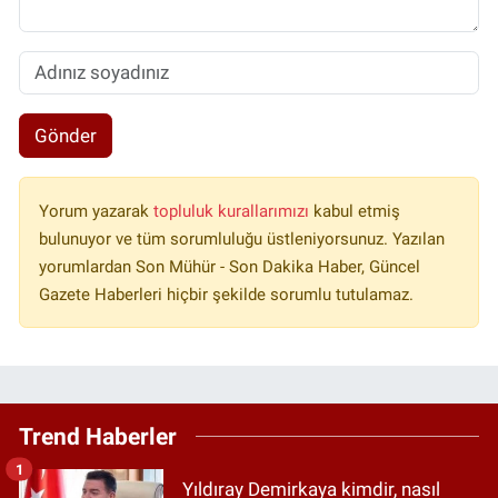
Gönder
Yorum yazarak
topluluk kurallarımızı
kabul etmiş
bulunuyor ve tüm sorumluluğu üstleniyorsunuz. Yazılan
yorumlardan Son Mühür - Son Dakika Haber, Güncel
Gazete Haberleri hiçbir şekilde sorumlu tutulamaz.
Trend Haberler
1
Yıldıray Demirkaya kimdir, nasıl