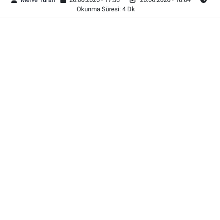
Okunma Süresi: 4 Dk