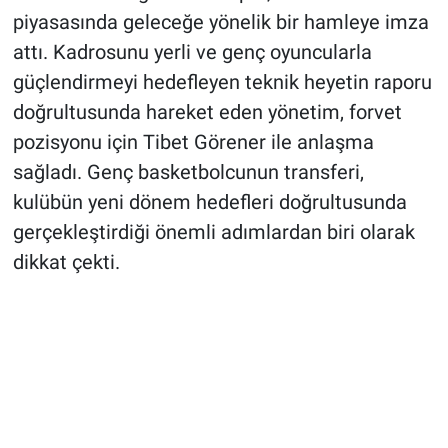
piyasasında geleceğe yönelik bir hamleye imza
attı. Kadrosunu yerli ve genç oyuncularla
güçlendirmeyi hedefleyen teknik heyetin raporu
doğrultusunda hareket eden yönetim, forvet
pozisyonu için Tibet Görener ile anlaşma
sağladı. Genç basketbolcunun transferi,
kulübün yeni dönem hedefleri doğrultusunda
gerçekleştirdiği önemli adımlardan biri olarak
dikkat çekti.