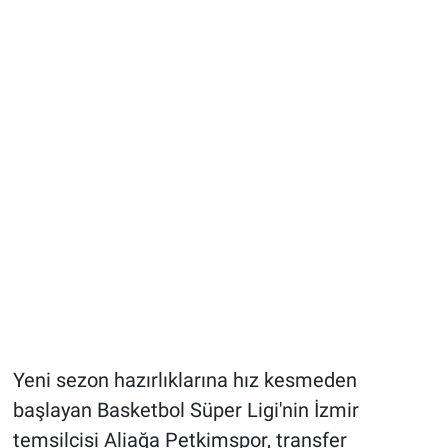
Yeni sezon hazırlıklarına hız kesmeden
başlayan Basketbol Süper Ligi'nin İzmir
temsilcisi Aliağa Petkimspor, transfer