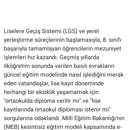
Liselere Geçiş Sistemi (LGS) ve yerel
yerleştirme süreçlerinin başlamasıyla, 8. sınıfı
başarıyla tamamlayan öğrencilerin mezuniyet
işlemleri hız kazandı. Geçmiş yıllarda
ilköğretim sonunda verilen basılı evrakların
güncel eğitim modelinde nasıl işlediğini merak
eden vatandaşlar, lise kayıt döneminde
herhangi bir eksiklik yaşamamak için
"ortaokulda diploma verilir mi" ve "lise
kayıtlarında ortaokul diploması istenir mi"
sorgularına odaklandı. Milli Eğitim Bakanlığı'nın
(MEB) kesintisiz eğitim modeli kapsamında e-