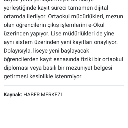
yerleştiğinde kayıt süreci tamamen dijital
ortamda ilerliyor. Ortaokul müdürlükleri, mezun
olan öğrencilerin çıkış işlemlerini e-Okul
üzerinden yapıyor. Lise müdürlükleri de yine
aynı sistem üzerinden yeni kayıtları onaylıyor.
Dolayısıyla, liseye yeni başlayacak
öğrencilerden kayıt esnasında fiziki bir ortaokul
diploması veya basılı bir mezuniyet belgesi
getirmesi kesinlikle istenmiyor.
Kaynak:
HABER MERKEZİ