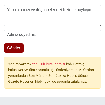
Gönder
Yorum yazarak
topluluk kurallarımızı
kabul etmiş
bulunuyor ve tüm sorumluluğu üstleniyorsunuz. Yazılan
yorumlardan Son Mühür - Son Dakika Haber, Güncel
Gazete Haberleri hiçbir şekilde sorumlu tutulamaz.