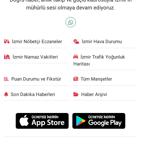
mühürlü sesi olmaya devam ediyoruz.
İzmir Nöbetçi Eczaneler
İzmir Hava Durumu
İzmir Namaz Vakitleri
İzmir Trafik Yoğunluk
Haritası
Puan Durumu ve Fikstür
Tüm Manşetler
Son Dakika Haberleri
Haber Arşivi