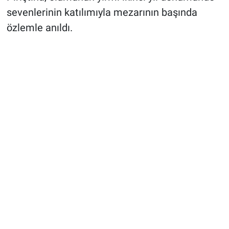
sevenlerinin katılımıyla mezarının başında
özlemle anıldı.