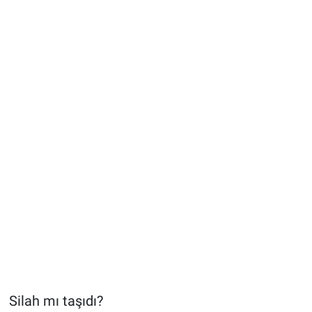
Silah mı taşıdı?