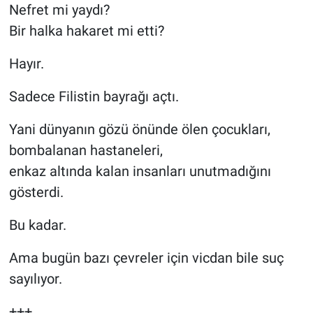
Nefret mi yaydı?
Bir halka hakaret mi etti?
Hayır.
Sadece Filistin bayrağı açtı.
Yani dünyanın gözü önünde ölen çocukları,
bombalanan hastaneleri,
enkaz altında kalan insanları unutmadığını
gösterdi.
Bu kadar.
Ama bugün bazı çevreler için vicdan bile suç
sayılıyor.
+++