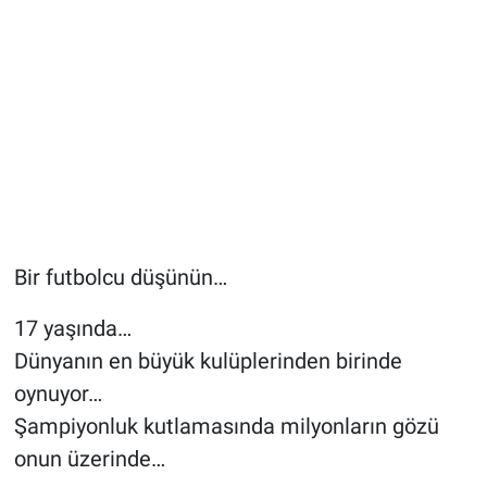
Bir futbolcu düşünün…
17 yaşında…
Dünyanın en büyük kulüplerinden birinde
oynuyor…
Şampiyonluk kutlamasında milyonların gözü
onun üzerinde…