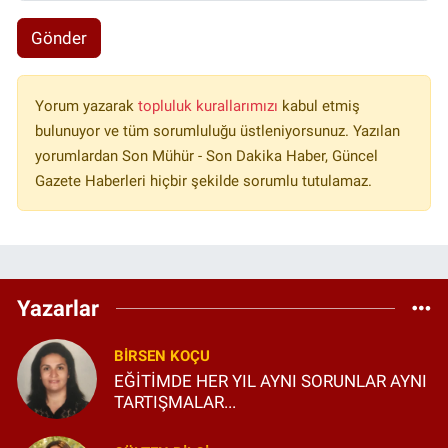
Gönder
Yorum yazarak
topluluk kurallarımızı
kabul etmiş
bulunuyor ve tüm sorumluluğu üstleniyorsunuz. Yazılan
yorumlardan Son Mühür - Son Dakika Haber, Güncel
Gazete Haberleri hiçbir şekilde sorumlu tutulamaz.
Yazarlar
BIRSEN KOÇU
EĞİTİMDE HER YIL AYNI SORUNLAR AYNI
TARTIŞMALAR...