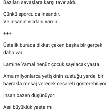
Bazıları savaşlara karşı tavır aldı.
Çünkü sporcu da insandır.
Ve insanın vicdanı vardır.
+++
Üstelik burada dikkat çeken başka bir gerçek
daha var.
Lamine Yamal henüz çocuk sayılacak yaşta.
Ama milyonlarca yetişkinin sustuğu yerde, bir
bayrakla mesaj verecek cesareti gösterebiliyor.
İnsan bazen düşünüyor:
Asıl büyüklük yaşta mı,