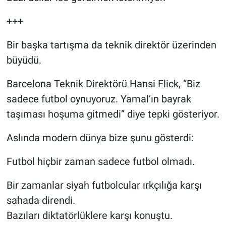
+++
Bir başka tartışma da teknik direktör üzerinden
büyüdü.
Barcelona Teknik Direktörü Hansi Flick, “Biz
sadece futbol oynuyoruz. Yamal’ın bayrak
taşıması hoşuma gitmedi” diye tepki gösteriyor.
Aslında modern dünya bize şunu gösterdi:
Futbol hiçbir zaman sadece futbol olmadı.
Bir zamanlar siyah futbolcular ırkçılığa karşı
sahada direndi.
Bazıları diktatörlüklere karşı konuştu.