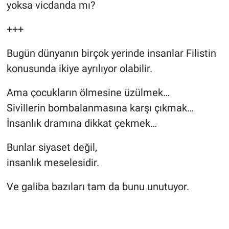
yoksa vicdanda mı?
+++
Bugün dünyanın birçok yerinde insanlar Filistin
konusunda ikiye ayrılıyor olabilir.
Ama çocukların ölmesine üzülmek…
Sivillerin bombalanmasına karşı çıkmak…
İnsanlık dramına dikkat çekmek…
Bunlar siyaset değil,
insanlık meselesidir.
Ve galiba bazıları tam da bunu unutuyor.