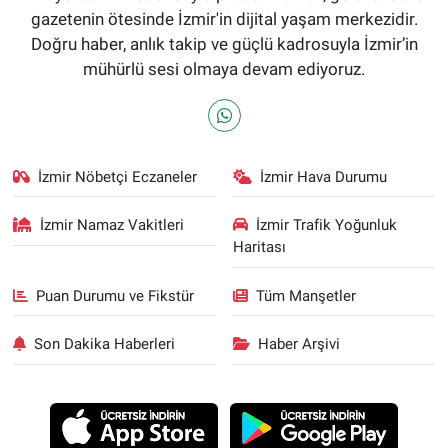
gazetenin ötesinde İzmir'in dijital yaşam merkezidir.
Doğru haber, anlık takip ve güçlü kadrosuyla İzmir’in
mühürlü sesi olmaya devam ediyoruz.
İzmir Nöbetçi Eczaneler
İzmir Hava Durumu
İzmir Namaz Vakitleri
İzmir Trafik Yoğunluk
Haritası
Puan Durumu ve Fikstür
Tüm Manşetler
Son Dakika Haberleri
Haber Arşivi