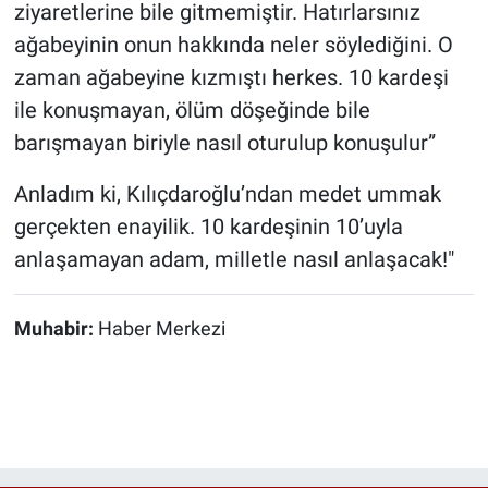
ziyaretlerine bile gitmemiştir. Hatırlarsınız
ağabeyinin onun hakkında neler söylediğini. O
zaman ağabeyine kızmıştı herkes. 10 kardeşi
ile konuşmayan, ölüm döşeğinde bile
barışmayan biriyle nasıl oturulup konuşulur”
Anladım ki, Kılıçdaroğlu’ndan medet ummak
gerçekten enayilik. 10 kardeşinin 10’uyla
anlaşamayan adam, milletle nasıl anlaşacak!"
Muhabir:
Haber Merkezi