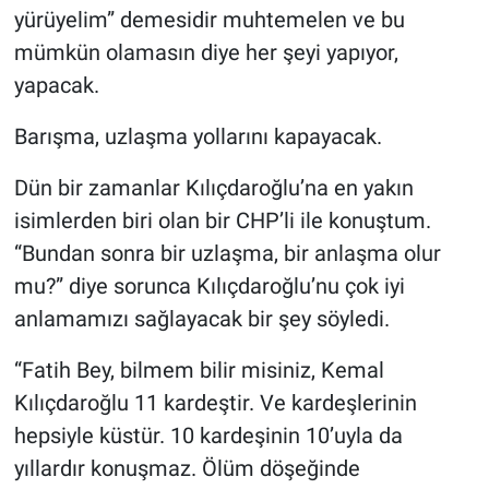
yürüyelim” demesidir muhtemelen ve bu
mümkün olamasın diye her şeyi yapıyor,
yapacak.
Barışma, uzlaşma yollarını kapayacak.
Dün bir zamanlar Kılıçdaroğlu’na en yakın
isimlerden biri olan bir CHP’li ile konuştum.
“Bundan sonra bir uzlaşma, bir anlaşma olur
mu?” diye sorunca Kılıçdaroğlu’nu çok iyi
anlamamızı sağlayacak bir şey söyledi.
“Fatih Bey, bilmem bilir misiniz, Kemal
Kılıçdaroğlu 11 kardeştir. Ve kardeşlerinin
hepsiyle küstür. 10 kardeşinin 10’uyla da
yıllardır konuşmaz. Ölüm döşeğinde