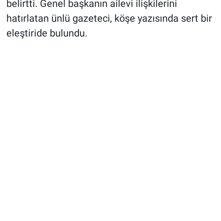
belirtti. Genel başkanın ailevi ilişkilerini
hatırlatan ünlü gazeteci, köşe yazısında sert bir
eleştiride bulundu.