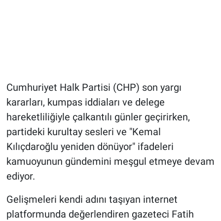
Cumhuriyet Halk Partisi (CHP) son yargı
kararları, kumpas iddiaları ve delege
hareketliliğiyle çalkantılı günler geçirirken,
partideki kurultay sesleri ve "Kemal
Kılıçdaroğlu yeniden dönüyor" ifadeleri
kamuoyunun gündemini meşgul etmeye devam
ediyor.
Gelişmeleri kendi adını taşıyan internet
platformunda değerlendiren gazeteci Fatih