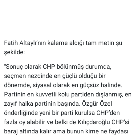
Fatih Altaylı’nın kaleme aldığı tam metin şu
şekilde:
"Sonuç olarak CHP bölünmüş durumda,
seçmen nezdinde en güçlü olduğu bir
dönemde, siyasal olarak en güçsüz halinde.
Partinin en kuvvetli kolu partiden dışlanmış, en
zayıf halka partinin başında. Özgür Özel
önderliğinde yeni bir parti kurulsa CHP’den
fazla oy alabilir ve belki de Kılıçdaroğlu CHP’si
baraj altında kalır ama bunun kime ne faydası