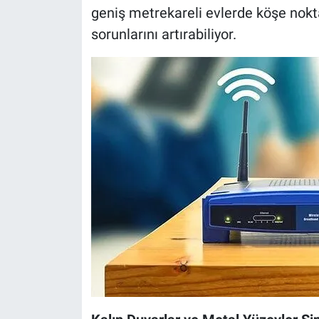
geniş metrekareli evlerde köşe nokt
sorunlarını artırabiliyor.