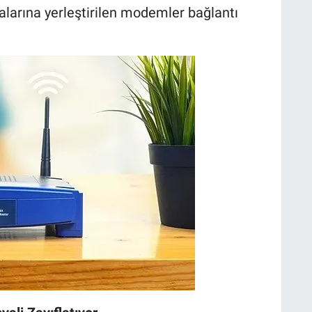
alarına yerleştirilen modemler bağlantı