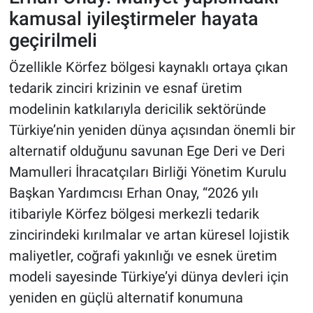
kamusal iyileştirmeler hayata
geçirilmeli
Özellikle Körfez bölgesi kaynaklı ortaya çıkan
tedarik zinciri krizinin ve esnaf üretim
modelinin katkılarıyla dericilik sektöründe
Türkiye’nin yeniden dünya açısından önemli bir
alternatif olduğunu savunan Ege Deri ve Deri
Mamulleri İhracatçıları Birliği Yönetim Kurulu
Başkan Yardımcısı Erhan Onay, “2026 yılı
itibariyle Körfez bölgesi merkezli tedarik
zincirindeki kırılmalar ve artan küresel lojistik
maliyetler, coğrafi yakınlığı ve esnek üretim
modeli sayesinde Türkiye’yi dünya devleri için
yeniden en güçlü alternatif konumuna