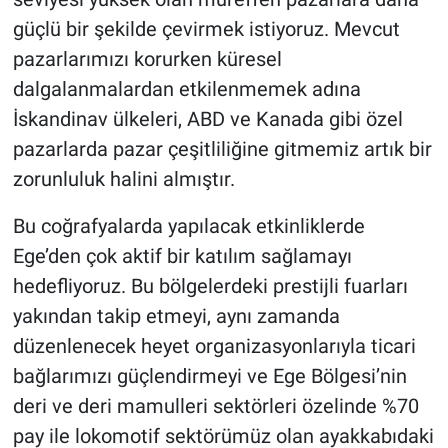
güçlü bir şekilde çevirmek istiyoruz. Mevcut
pazarlarımızı korurken küresel
dalgalanmalardan etkilenmemek adına
İskandinav ülkeleri, ABD ve Kanada gibi özel
pazarlarda pazar çeşitliliğine gitmemiz artık bir
zorunluluk halini almıştır.
Bu coğrafyalarda yapılacak etkinliklerde
Ege’den çok aktif bir katılım sağlamayı
hedefliyoruz. Bu bölgelerdeki prestijli fuarları
yakından takip etmeyi, aynı zamanda
düzenlenecek heyet organizasyonlarıyla ticari
bağlarımızı güçlendirmeyi ve Ege Bölgesi’nin
deri ve deri mamulleri sektörleri özelinde %70
pay ile lokomotif sektörümüz olan ayakkabıdaki