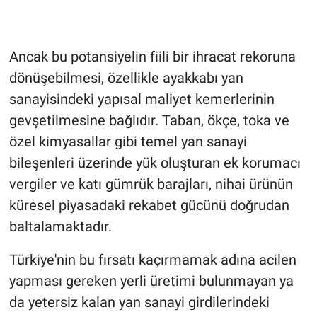
Ancak bu potansiyelin fiili bir ihracat rekoruna
dönüşebilmesi, özellikle ayakkabı yan
sanayisindeki yapısal maliyet kemerlerinin
gevşetilmesine bağlıdır. Taban, ökçe, toka ve
özel kimyasallar gibi temel yan sanayi
bileşenleri üzerinde yük oluşturan ek korumacı
vergiler ve katı gümrük barajları, nihai ürünün
küresel piyasadaki rekabet gücünü doğrudan
baltalamaktadır.
Türkiye'nin bu fırsatı kaçırmamak adına acilen
yapması gereken yerli üretimi bulunmayan ya
da yetersiz kalan yan sanayi girdilerindeki