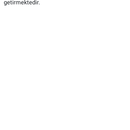
getirmektedir.