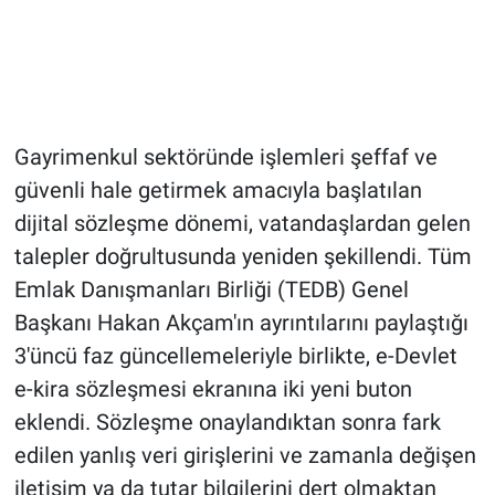
Gayrimenkul sektöründe işlemleri şeffaf ve
güvenli hale getirmek amacıyla başlatılan
dijital sözleşme dönemi, vatandaşlardan gelen
talepler doğrultusunda yeniden şekillendi. Tüm
Emlak Danışmanları Birliği (TEDB) Genel
Başkanı Hakan Akçam'ın ayrıntılarını paylaştığı
3'üncü faz güncellemeleriyle birlikte, e-Devlet
e-kira sözleşmesi ekranına iki yeni buton
eklendi. Sözleşme onaylandıktan sonra fark
edilen yanlış veri girişlerini ve zamanla değişen
iletişim ya da tutar bilgilerini dert olmaktan