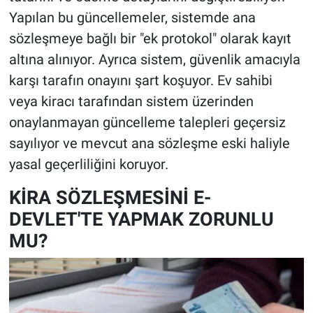
Yapılan bu güncellemeler, sistemde ana
sözleşmeye bağlı bir "ek protokol" olarak kayıt
altına alınıyor. Ayrıca sistem, güvenlik amacıyla
karşı tarafın onayını şart koşuyor. Ev sahibi
veya kiracı tarafından sistem üzerinden
onaylanmayan güncelleme talepleri geçersiz
sayılıyor ve mevcut ana sözleşme eski haliyle
yasal geçerliliğini koruyor.
KİRA SÖZLEŞMESİNİ E-
DEVLET'TE YAPMAK ZORUNLU
MU?