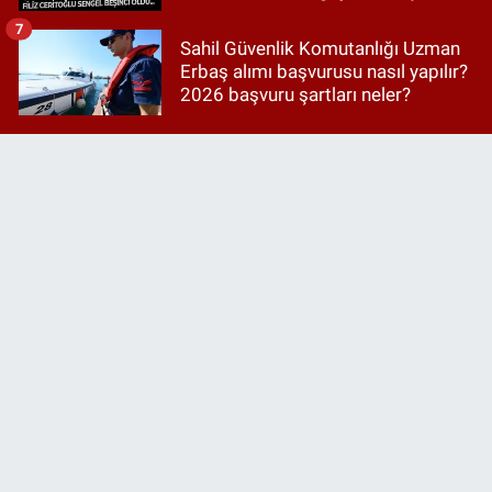
7
Sahil Güvenlik Komutanlığı Uzman
Erbaş alımı başvurusu nasıl yapılır?
2026 başvuru şartları neler?