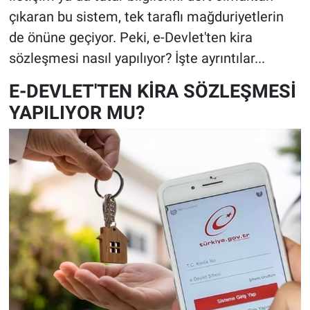
çıkaran bu sistem, tek taraflı mağduriyetlerin
de önüne geçiyor. Peki, e-Devlet'ten kira
sözleşmesi nasıl yapılıyor? İşte ayrıntılar...
E-DEVLET'TEN KİRA SÖZLEŞMESİ
YAPILIYOR MU?