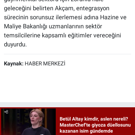
geleceğini belirten Akçam, entegrasyon
sürecinin sorunsuz ilerlemesi adına Hazine ve
Maliye Bakanlığı uzmanlarının sektör
temsilcilerine kapsamlı eğitimler vereceğini
duyurdu.
Kaynak:
HABER MERKEZİ
Betül Altay kimdir, aslen nereli?
MasterChef'te giyoza düellosunu
kazanan isim gündemde