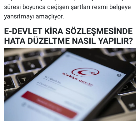
süresi boyunca değişen şartları resmi belgeye
yansıtmayı amaçlıyor.
E-DEVLET KİRA SÖZLEŞMESİNDE
HATA DÜZELTME NASIL YAPILIR?