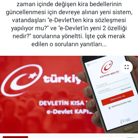
zaman içinde değişen kira bedellerinin
güncellenmesi için devreye alınan yeni sistem,
vatandaşları "e-Devlet'ten kira sözleşmesi
yapılıyor mu?" ve "e-Devlet'in yeni 2 özelliği
nedir?" sorularına yöneltti. İşte çok merak
edilen o soruların yanıtları...