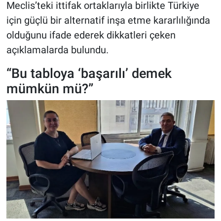
Meclis’teki ittifak ortaklarıyla birlikte Türkiye
için güçlü bir alternatif inşa etme kararlılığında
olduğunu ifade ederek dikkatleri çeken
açıklamalarda bulundu.
“Bu tabloya ‘başarılı’ demek
mümkün mü?”