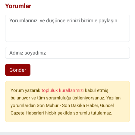
Yorumlar
Gönder
Yorum yazarak
topluluk kurallarımızı
kabul etmiş
bulunuyor ve tüm sorumluluğu üstleniyorsunuz. Yazılan
yorumlardan Son Mühür - Son Dakika Haber, Güncel
Gazete Haberleri hiçbir şekilde sorumlu tutulamaz.