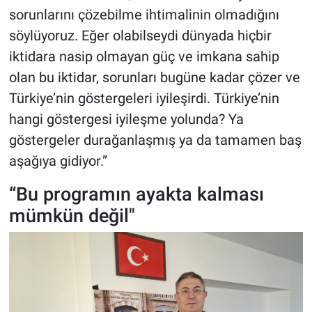
sorunlarını çözebilme ihtimalinin olmadığını
söylüyoruz. Eğer olabilseydi dünyada hiçbir
iktidara nasip olmayan güç ve imkana sahip
olan bu iktidar, sorunları bugüne kadar çözer ve
Türkiye’nin göstergeleri iyileşirdi. Türkiye’nin
hangi göstergesi iyileşme yolunda? Ya
göstergeler durağanlaşmış ya da tamamen baş
aşağıya gidiyor.”
“Bu programın ayakta kalması
mümkün değil"