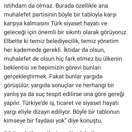
istihdam da olmaz. Burada özellikle ana
muhalefet partisinin böyle bir tabloyla karşı
karşıya kalmasını Türk siyaset hayatı ve
geleceği için önemli bir sıkıntı olarak görüyoruz.
Elbette ki temiz belediyecilik, temiz yönetim
her kademede gerekli. İktidar da olsun,
muhalefet de olsun hiç fark etmez bu ülkenin
beklentisi ve hepimizin görevi bunları
gerçekleştirmek. Fakat bunlar yargıda
görüşülür, yargıda sonuçlar ve herhangi bir
yanlış ya da suç tespit edilirse ona göre gereği
yapılır. Türkiye’de iş, ticaret ve siyaset hayatı
yargı eliyle dizayn ediliyor. Böyle bir tablonun
kimseye bir faydası yok” diye konuştu.