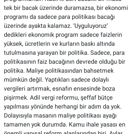
tek bir bacak üzerinde duramazsa, bir ekonomi
programı da sadece para politikası bacağı
üzerinde ayakta kalamaz. ‘Uyguluyoruz’
dedikleri ekonomik program sadece faizlerin
yüksek, ücretlerin ve kurların baskı altında
tutulmasına yarayan bir politika. Sadece, para
politikasının faiz bacağının devrede olduğu bir
politika. Maliye politikasından bahsetmek
mümkün değil. Yaptıkları sadece dolaylı
vergileri artırmak, esnafın ensesinde boza
pişirmek. Adil vergi reformu, şeffaf bütçe
yapılması yönünde herhangi bir adım da yok.
Dolayısıyla masanın maliye politikası ayağı
tamamen yok durumda. Kamu ihale yasası en
önemli yapısal reform alanlarından biri. Aylar