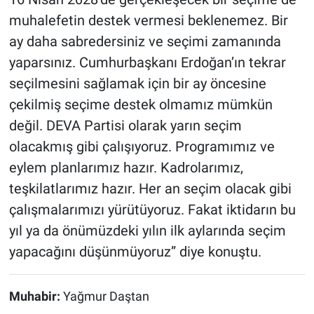
muhalefetin destek vermesi beklenemez. Bir
ay daha sabredersiniz ve seçimi zamanında
yaparsınız. Cumhurbaşkanı Erdoğan’ın tekrar
seçilmesini sağlamak için bir ay öncesine
çekilmiş seçime destek olmamız mümkün
değil. DEVA Partisi olarak yarın seçim
olacakmış gibi çalışıyoruz. Programımız ve
eylem planlarımız hazır. Kadrolarımız,
teşkilatlarımız hazır. Her an seçim olacak gibi
çalışmalarımızı yürütüyoruz. Fakat iktidarın bu
yıl ya da önümüzdeki yılın ilk aylarında seçim
yapacağını düşünmüyoruz” diye konuştu.
Muhabir:
Yağmur Daştan