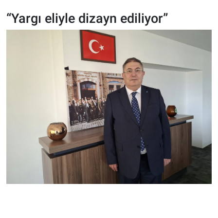
“Yargı eliyle dizayn ediliyor”