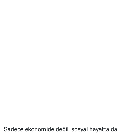
Sadece ekonomide değil, sosyal hayatta da