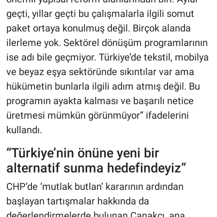
geçti, yıllar geçti bu çalışmalarla ilgili somut
paket ortaya konulmuş değil. Birçok alanda
ilerleme yok. Sektörel dönüşüm programlarının
ise adı bile geçmiyor. Türkiye’de tekstil, mobilya
ve beyaz eşya sektöründe sıkıntılar var ama
hükümetin bunlarla ilgili adım atmış değil. Bu
programın ayakta kalması ve başarılı netice
üretmesi mümkün görünmüyor” ifadelerini
kullandı.
“Türkiye’nin önüne yeni bir
alternatif sunma hedefindeyiz”
CHP’de ‘mutlak butlan’ kararının ardından
başlayan tartışmalar hakkında da
değerlendirmelerde bulunan Çanakcı, ana