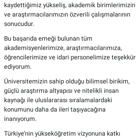
kaydettiğimiz yükseliş, akademik birimlerimizin
ve araştırmacılarımızın özverili çalışmalarının
sonucudur.
Bu başarıda emeği bulunan tüm
akademisyenlerimize, araştırmacılarımıza,
öğrencilerimize ve idari personelimize teşekkür
ediyorum.
Üniversitemizin sahip olduğu bilimsel birikim,
güçlü araştırma altyapısı ve nitelikli insan
kaynağı ile uluslararası sıralamalardaki
konumunu daha da ileri taşıyacağına
inanıyorum.
Türkiye’nin yükseköğretim vizyonuna katkı