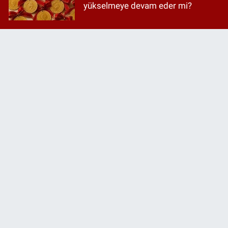
yükselmeye devam eder mi?