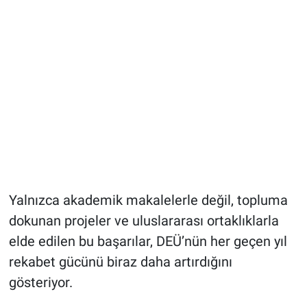
Yalnızca akademik makalelerle değil, topluma
dokunan projeler ve uluslararası ortaklıklarla
elde edilen bu başarılar, DEÜ’nün her geçen yıl
rekabet gücünü biraz daha artırdığını
gösteriyor.