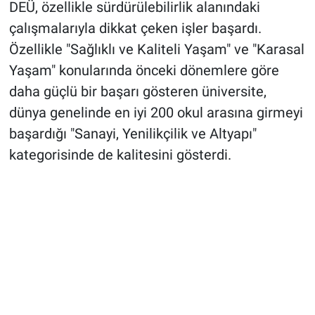
DEÜ, özellikle sürdürülebilirlik alanındaki
çalışmalarıyla dikkat çeken işler başardı.
Özellikle "Sağlıklı ve Kaliteli Yaşam" ve "Karasal
Yaşam" konularında önceki dönemlere göre
daha güçlü bir başarı gösteren üniversite,
dünya genelinde en iyi 200 okul arasına girmeyi
başardığı "Sanayi, Yenilikçilik ve Altyapı"
kategorisinde de kalitesini gösterdi.