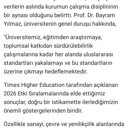
verilerin aslında kurumun çalışma disiplininin
bir aynası olduğunu belirtti. Prof. Dr. Bayram
Yılmaz, üniversitenin genel duruşu hakkında,
"Üniversitemiz, eğitimden araştırmaya,
toplumsal katkıdan sürdürülebilirlik
çalışmalarına kadar her alanda uluslararası
standartları yakalamayı ve bu standartların
üzerine çıkmayı hedeflemektedir.
Times Higher Education tarafından açıklanan
2026 Etki Sıralamalarında elde ettiğimiz
sonuçlar, doğru bir istikamette ilerlediğimizin
önemli göstergelerinden biridir.
Özellikle sanayi, çevre ve yenilikçilik alanlarında