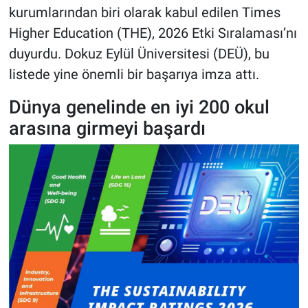
kurumlarından biri olarak kabul edilen Times
Higher Education (THE), 2026 Etki Sıralaması’nı
duyurdu. Dokuz Eylül Üniversitesi (DEÜ), bu
listede yine önemli bir başarıya imza attı.
Dünya genelinde en iyi 200 okul
arasına girmeyi başardı