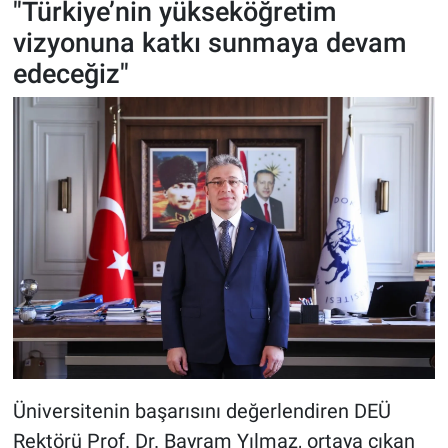
"Türkiye’nin yükseköğretim
vizyonuna katkı sunmaya devam
edeceğiz"
Üniversitenin başarısını değerlendiren DEÜ
Rektörü Prof. Dr. Bayram Yılmaz, ortaya çıkan