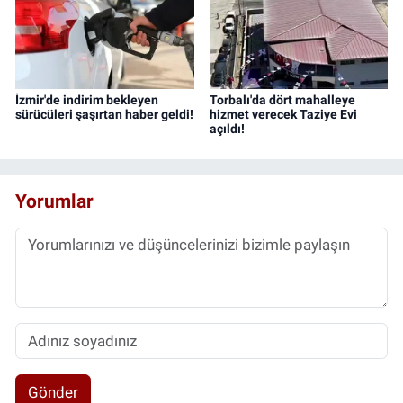
İzmir'de indirim bekleyen
Torbalı'da dört mahalleye
sürücüleri şaşırtan haber geldi!
hizmet verecek Taziye Evi
açıldı!
Yorumlar
Gönder