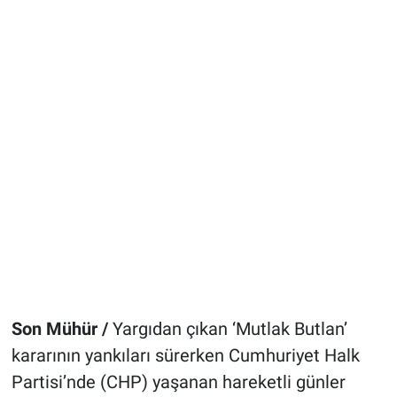
Son Mühür /
Yargıdan çıkan ‘Mutlak Butlan’
kararının yankıları sürerken Cumhuriyet Halk
Partisi’nde (CHP) yaşanan hareketli günler