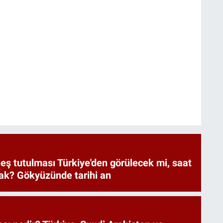
eş tutulması Türkiye'den görülecek mi, saat
ak? Gökyüzünde tarihi an