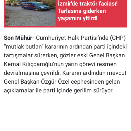
İzmir'de traktör faciası!
Tarlasına giderken
yaşamını yitirdi
Son Mühür-
Cumhuriyet Halk Partisi’nde
(
CHP)
“mutlak butlan” kararının ardından parti içindeki
tartışmalar sürerken, gözler eski Genel Başkan
Kemal Kılıçdaroğlu’nun yarın görevi resmen
devralmasına çevrildi. Kararın ardından mevcut
Genel Başkan Özgür Özel cephesinden gelen
açıklamalar ile parti içinde gerilim sürüyor.