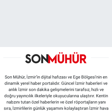
Son Mühür, İzmir’in dijital hafızası ve Ege Bölgesi'nin en
dinamik yerel haber portalıdır. Güncel İzmir haberleri ve
anlık İzmir son dakika gelişmelerini tarafsız, hızlı ve
doğru yayıncılık ilkeleriyle okuyucularına ulaştırır. Kentin
nabzını tutan özel haberlerin ve özel röportajların yanı
sıra, İzmirlilerin günlük yaşamını kolaylaştıran İzmir hava