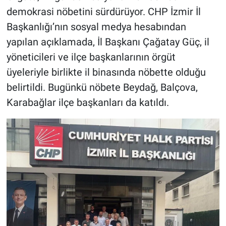
demokrasi nöbetini sürdürüyor. CHP İzmir İl
Başkanlığı’nın sosyal medya hesabından
yapılan açıklamada, İl Başkanı Çağatay Güç, il
yöneticileri ve ilçe başkanlarının örgüt
üyeleriyle birlikte il binasında nöbette olduğu
belirtildi. Bugünkü nöbete Beydağ, Balçova,
Karabağlar ilçe başkanları da katıldı.