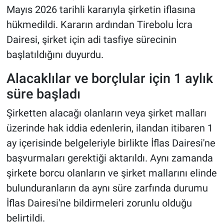
Mayıs 2026 tarihli kararıyla şirketin iflasına
hükmedildi. Kararın ardından Tirebolu İcra
Dairesi, şirket için adi tasfiye sürecinin
başlatıldığını duyurdu.
Alacaklılar ve borçlular için 1 aylık
süre başladı
Şirketten alacağı olanların veya şirket malları
üzerinde hak iddia edenlerin, ilandan itibaren 1
ay içerisinde belgeleriyle birlikte İflas Dairesi'ne
başvurmaları gerektiği aktarıldı. Aynı zamanda
şirkete borcu olanların ve şirket mallarını elinde
bulunduranların da aynı süre zarfında durumu
İflas Dairesi'ne bildirmeleri zorunlu olduğu
belirtildi.