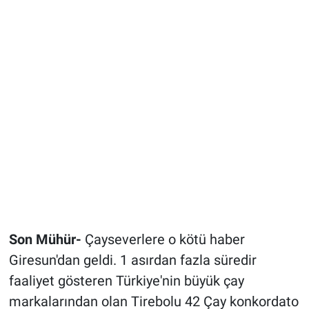
Son Mühür-
Çayseverlere o kötü haber
Giresun'dan geldi. 1 asırdan fazla süredir
faaliyet gösteren Türkiye'nin büyük çay
markalarından olan Tirebolu 42 Çay konkordato