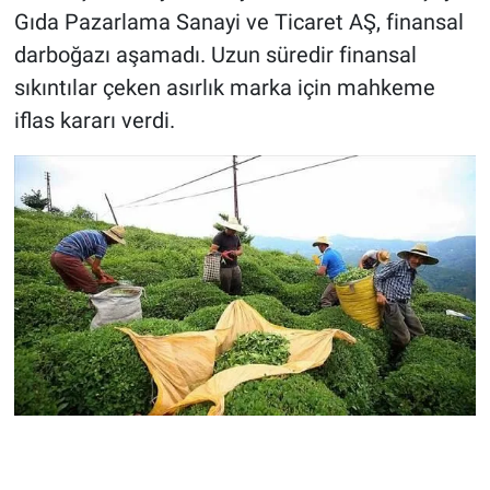
Gıda Pazarlama Sanayi ve Ticaret AŞ, finansal
darboğazı aşamadı. Uzun süredir finansal
sıkıntılar çeken asırlık marka için mahkeme
iflas kararı verdi.