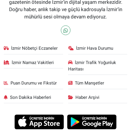
gazetenin ötesinde İzmir'in dijital yaşam merkezidir.
Doğru haber, anlık takip ve güçlü kadrosuyla İzmir’in
mühürlü sesi olmaya devam ediyoruz.
İzmir Nöbetçi Eczaneler
İzmir Hava Durumu
İzmir Namaz Vakitleri
İzmir Trafik Yoğunluk
Haritası
Puan Durumu ve Fikstür
Tüm Manşetler
Son Dakika Haberleri
Haber Arşivi