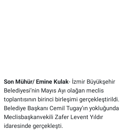
Son Mühür/ Emine Kulak
- İzmir Büyükşehir
Belediyesi’nin Mayıs Ayı olağan meclis
toplantısının birinci birleşimi gerçekleştirildi.
Belediye Başkanı Cemil Tugay’ın yokluğunda
Meclisbaşkanvekili Zafer Levent Yıldır
idaresinde gerçekleşti.