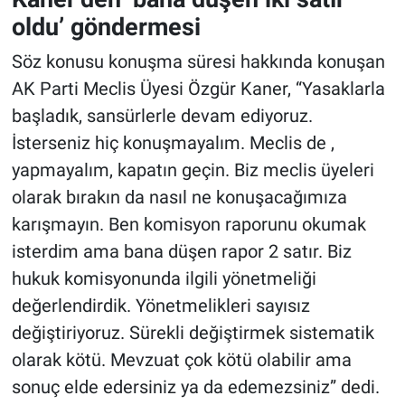
oldu’ göndermesi
Söz konusu konuşma süresi hakkında konuşan
AK Parti Meclis Üyesi Özgür Kaner, “Yasaklarla
başladık, sansürlerle devam ediyoruz.
İsterseniz hiç konuşmayalım. Meclis de ,
yapmayalım, kapatın geçin. Biz meclis üyeleri
olarak bırakın da nasıl ne konuşacağımıza
karışmayın. Ben komisyon raporunu okumak
isterdim ama bana düşen rapor 2 satır. Biz
hukuk komisyonunda ilgili yönetmeliği
değerlendirdik. Yönetmelikleri sayısız
değiştiriyoruz. Sürekli değiştirmek sistematik
olarak kötü. Mevzuat çok kötü olabilir ama
sonuç elde edersiniz ya da edemezsiniz” dedi.