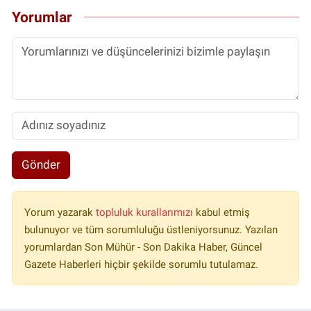
Yorumlar
Gönder
Yorum yazarak
topluluk kurallarımızı
kabul etmiş
bulunuyor ve tüm sorumluluğu üstleniyorsunuz. Yazılan
yorumlardan Son Mühür - Son Dakika Haber, Güncel
Gazete Haberleri hiçbir şekilde sorumlu tutulamaz.