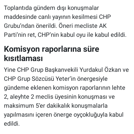
Toplantıda gündem dışı konuşmalar
maddesinde canlı yayının kesilmesi CHP
Grubu’ndan önerildi. Öneri mecliste AK
Parti’nin ret, CHP’nin kabul oyu ile kabul edildi.
Komisyon raporlarına süre
kısıtlaması
Yine CHP Grup Başkanvekili Yurdakul Özkan ve
CHP Grup Sözcüsü Yeter’in önergesiyle
gündeme eklenen komisyon raporlarının lehte
2, aleyhte 2 meclis üyesinin konuşması ve
maksimum 5’er dakikalık konuşmalarla
yapılmasını içeren önerge oyçokluğuyla kabul
edildi.