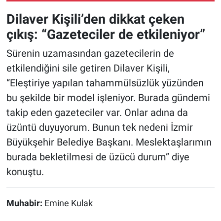
Dilaver Kişili’den dikkat çeken
çıkış: “Gazeteciler de etkileniyor”
Sürenin uzamasından gazetecilerin de
etkilendiğini sile getiren Dilaver Kişili,
“Eleştiriye yapılan tahammülsüzlük yüzünden
bu şekilde bir model işleniyor. Burada gündemi
takip eden gazeteciler var. Onlar adına da
üzüntü duyuyorum. Bunun tek nedeni İzmir
Büyükşehir Belediye Başkanı. Meslektaşlarımın
burada bekletilmesi de üzücü durum” diye
konuştu.
Muhabir:
Emine Kulak