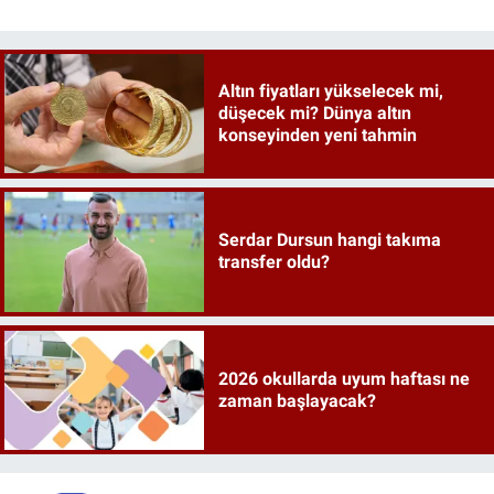
Altın fiyatları yükselecek mi,
düşecek mi? Dünya altın
konseyinden yeni tahmin
Serdar Dursun hangi takıma
transfer oldu?
2026 okullarda uyum haftası ne
zaman başlayacak?