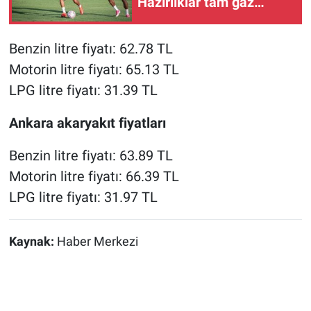
Hazırlıklar tam gaz
devam ediyor
Benzin litre fiyatı: 62.78 TL
Motorin litre fiyatı: 65.13 TL
LPG litre fiyatı: 31.39 TL
Ankara akaryakıt fiyatları
Benzin litre fiyatı: 63.89 TL
Motorin litre fiyatı: 66.39 TL
LPG litre fiyatı: 31.97 TL
Kaynak:
Haber Merkezi