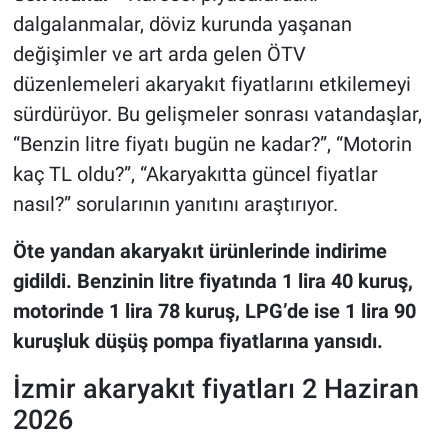
dalgalanmalar, döviz kurunda yaşanan
değişimler ve art arda gelen ÖTV
düzenlemeleri akaryakıt fiyatlarını etkilemeyi
sürdürüyor. Bu gelişmeler sonrası vatandaşlar,
“Benzin litre fiyatı bugün ne kadar?”, “Motorin
kaç TL oldu?”, “Akaryakıtta güncel fiyatlar
nasıl?” sorularının yanıtını araştırıyor.
Öte yandan akaryakıt ürünlerinde indirime
gidildi. Benzinin litre fiyatında 1 lira 40 kuruş,
motorinde 1 lira 78 kuruş, LPG’de ise 1 lira 90
kuruşluk düşüş pompa fiyatlarına yansıdı.
İzmir akaryakıt fiyatları 2 Haziran
2026