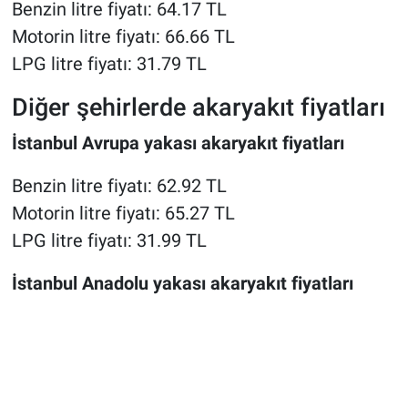
Benzin litre fiyatı: 64.17 TL
Motorin litre fiyatı: 66.66 TL
LPG litre fiyatı: 31.79 TL
Diğer şehirlerde akaryakıt fiyatları
İstanbul Avrupa yakası akaryakıt fiyatları
Benzin litre fiyatı: 62.92 TL
Motorin litre fiyatı: 65.27 TL
LPG litre fiyatı: 31.99 TL
İstanbul Anadolu yakası akaryakıt fiyatları