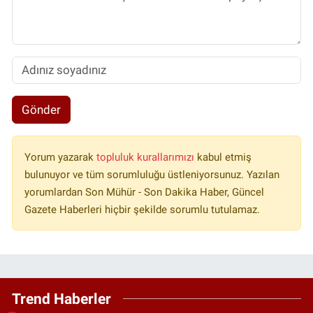
Gönder
Yorum yazarak
topluluk kurallarımızı
kabul etmiş
bulunuyor ve tüm sorumluluğu üstleniyorsunuz. Yazılan
yorumlardan Son Mühür - Son Dakika Haber, Güncel
Gazete Haberleri hiçbir şekilde sorumlu tutulamaz.
Trend Haberler