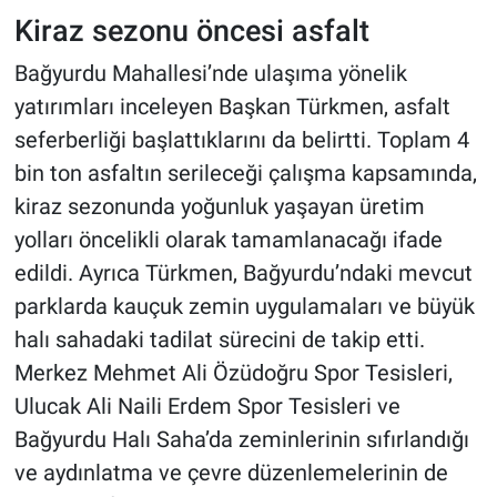
Kiraz sezonu öncesi asfalt
Bağyurdu Mahallesi’nde ulaşıma yönelik
yatırımları inceleyen Başkan Türkmen, asfalt
seferberliği başlattıklarını da belirtti. Toplam 4
bin ton asfaltın serileceği çalışma kapsamında,
kiraz sezonunda yoğunluk yaşayan üretim
yolları öncelikli olarak tamamlanacağı ifade
edildi. Ayrıca Türkmen, Bağyurdu’ndaki mevcut
parklarda kauçuk zemin uygulamaları ve büyük
halı sahadaki tadilat sürecini de takip etti.
Merkez Mehmet Ali Özüdoğru Spor Tesisleri,
Ulucak Ali Naili Erdem Spor Tesisleri ve
Bağyurdu Halı Saha’da zeminlerinin sıfırlandığı
ve aydınlatma ve çevre düzenlemelerinin de