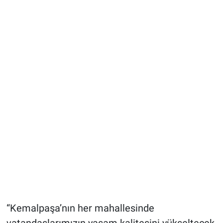
“Kemalpaşa’nın her mahallesinde