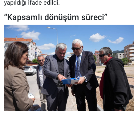
yapıldığı ifade edildi.
“Kapsamlı dönüşüm süreci”