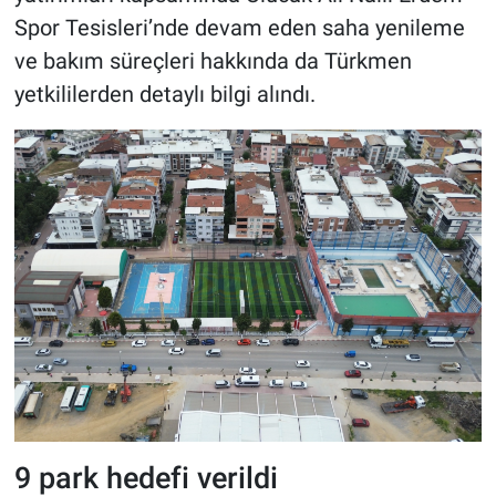
Spor Tesisleri’nde devam eden saha yenileme
ve bakım süreçleri hakkında da Türkmen
yetkililerden detaylı bilgi alındı.
9 park hedefi verildi