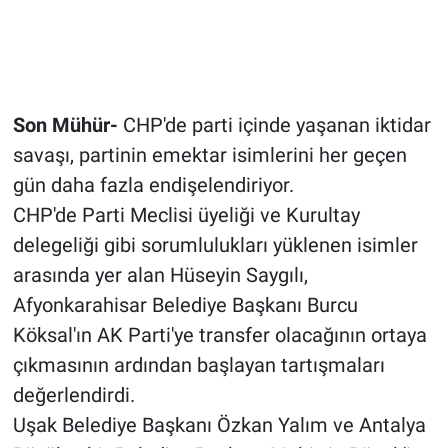
Son Mühür-
CHP'de parti içinde yaşanan iktidar
savaşı, partinin emektar isimlerini her geçen
gün daha fazla endişelendiriyor.
CHP'de Parti Meclisi üyeliği ve Kurultay
delegeliği gibi sorumlulukları yüklenen isimler
arasında yer alan Hüseyin Saygılı,
Afyonkarahisar Belediye Başkanı Burcu
Köksal'ın AK Parti'ye transfer olacağının ortaya
çıkmasının ardından başlayan tartışmaları
değerlendirdi.
Uşak Belediye Başkanı Özkan Yalım ve Antalya