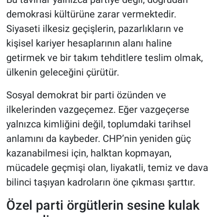
demokrasi kültürüne zarar vermektedir.
Siyaseti ilkesiz geçişlerin, pazarlıkların ve
kişisel kariyer hesaplarının alanı haline
getirmek ve bir takım tehditlere teslim olmak,
ülkenin geleceğini çürütür.
Sosyal demokrat bir parti özünden ve
ilkelerinden vazgeçemez. Eğer vazgeçerse
yalnızca kimliğini değil, toplumdaki tarihsel
anlamını da kaybeder. CHP’nin yeniden güç
kazanabilmesi için, halktan kopmayan,
mücadele geçmişi olan, liyakatli, temiz ve dava
bilinci taşıyan kadroların öne çıkması şarttır.
Özel parti örgütlerin sesine kulak