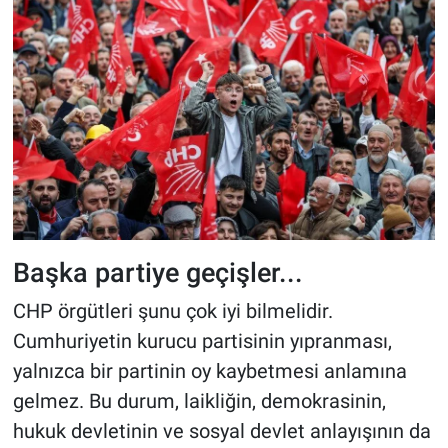
Başka partiye geçişler...
CHP örgütleri şunu çok iyi bilmelidir.
Cumhuriyetin kurucu partisinin yıpranması,
yalnızca bir partinin oy kaybetmesi anlamına
gelmez. Bu durum, laikliğin, demokrasinin,
hukuk devletinin ve sosyal devlet anlayışının da