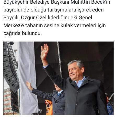
Büyükşehir Belediye Başkanı Muhittin Böcek'in
başrolünde olduğu tartışmalara işaret eden
Saygılı, Özgür Özel liderliğindeki Genel
Merkez'e tabanın sesine kulak vermeleri için
çağrıda bulundu.