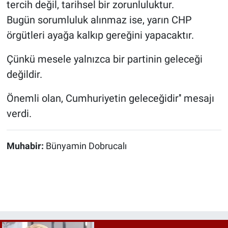
tercih değil, tarihsel bir zorunluluktur.
Bugün sorumluluk alınmaz ise, yarın CHP
örgütleri ayağa kalkıp gereğini yapacaktır.
Çünkü mesele yalnızca bir partinin geleceği
değildir.
Önemli olan, Cumhuriyetin geleceğidir'' mesajı
verdi.
Muhabir:
Bünyamin Dobrucalı