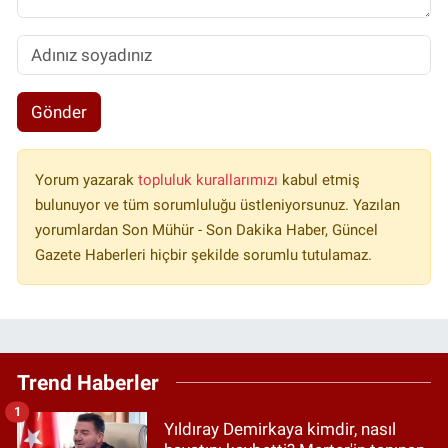
Gönder
Yorum yazarak
topluluk kurallarımızı
kabul etmiş
bulunuyor ve tüm sorumluluğu üstleniyorsunuz. Yazılan
yorumlardan Son Mühür - Son Dakika Haber, Güncel
Gazete Haberleri hiçbir şekilde sorumlu tutulamaz.
Trend Haberler
1
Yıldıray Demirkaya kimdir, nasıl