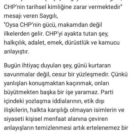
CHP’nin tarihsel kimliğine zarar vermektedir''
mesajı veren Saygılı,
''Oysa CHP’nin gücü, makamdan değil
ilkelerden gelir. CHP’yi ayakta tutan şey,
halkçılık, adalet, emek, dürüstlük ve kamucu
anlayıştır.
Bugün ihtiyaç duyulan şey, günü kurtaran
savunmalar değil, cesur bir yüzleşmedir. Çünkü
yanlışları konuşmaktan kaçınmak, onları
büyütmekten başka bir işe yaramaz. Parti
içindeki yozlaşma iddialarının, etik dışı
ilişkilerin, halkta karşılığı olmayan isimlerin ve
siyaseti kişisel menfaat alanına çeviren
anlayışların temizlenmesi artık ertelenemez bir