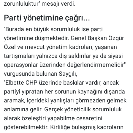
zorunluluktur'' mesajı verdi.
Parti yönetimine çağrı...
''Burada en büyük sorumluluk ise parti
yönetimine düşmektedir. Genel Başkan Özgür
Özel ve mevcut yönetim kadroları, yaşanan
tartışmaları yalnızca dış saldırılar ya da siyasi
operasyonlar üzerinden değerlendirmemelidir''
vurgusunda bulunan Saygılı,
''Elbette CHP üzerinde baskılar vardır, ancak
partiyi yıpratan her sorunun kaynağını dışarıda
aramak, içerideki yanlışları görmezden gelmek
anlamına gelir. Gerçek yöneticilik sorumluluk
alarak özeleştiri yapabilme cesaretini
gösterebilmektir. Kirliliğe bulaşmış kadroların