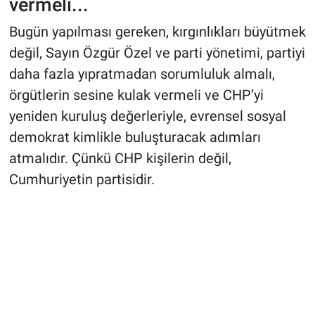
vermeli...
Bugün yapılması gereken, kırgınlıkları büyütmek
değil, Sayın Özgür Özel ve parti yönetimi, partiyi
daha fazla yıpratmadan sorumluluk almalı,
örgütlerin sesine kulak vermeli ve CHP’yi
yeniden kuruluş değerleriyle, evrensel sosyal
demokrat kimlikle buluşturacak adımları
atmalıdır. Çünkü CHP kişilerin değil,
Cumhuriyetin partisidir.