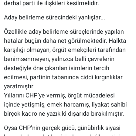
derhal parti ile ilişkileri kesilmelidir.
Aday belirleme sürecindeki yanlışlar...
Özellikle aday belirleme süreçlerinde yapılan
hatalar bugün daha net görülmektedir. Halkta
karşılığı olmayan, örgüt emekçileri tarafından
benimsenmeyen, yalnızca belli çevrelerin
desteğiyle öne çıkarılan isimlerin tercih
edilmesi, partinin tabanında ciddi kırgınlıklar
yaratmıştır.
Yıllarını CHP’ye vermiş, örgüt mücadelesi
içinde yetişmiş, emek harcamış, liyakat sahibi
birçok kadro ne yazık ki dışarıda bırakılmıştır.
Oysa CHP’nin gerçek gücü, günübirlik siyasi