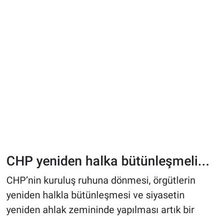
CHP yeniden halka bütünleşmeli...
CHP’nin kuruluş ruhuna dönmesi, örgütlerin
yeniden halkla bütünleşmesi ve siyasetin
yeniden ahlak zemininde yapılması artık bir