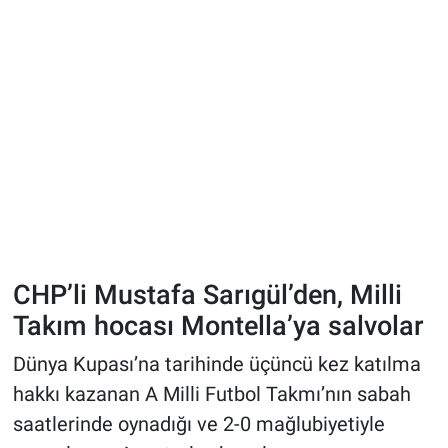
CHP’li Mustafa Sarıgül’den, Milli
Takım hocası Montella’ya salvolar
Dünya Kupası’na tarihinde üçüncü kez katılma
hakkı kazanan A Milli Futbol Takmı’nın sabah
saatlerinde oynadığı ve 2-0 mağlubiyetiyle