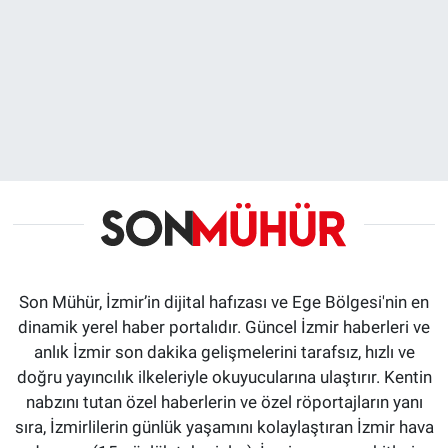
Son Mühür, İzmir’in dijital hafızası ve Ege Bölgesi'nin en
dinamik yerel haber portalıdır. Güncel İzmir haberleri ve
anlık İzmir son dakika gelişmelerini tarafsız, hızlı ve
doğru yayıncılık ilkeleriyle okuyucularına ulaştırır. Kentin
nabzını tutan özel haberlerin ve özel röportajların yanı
sıra, İzmirlilerin günlük yaşamını kolaylaştıran İzmir hava