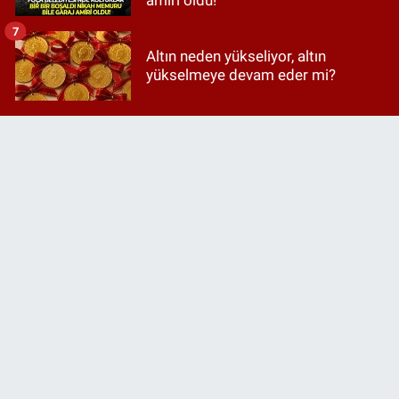
7
Altın neden yükseliyor, altın
yükselmeye devam eder mi?