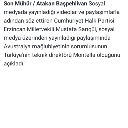
Son Mühür / Atakan Başpehlivan
Sosyal
medyada yayınladığı videolar ve paylaşımlarla
adından söz ettiren Cumhuriyet Halk Partisi
Erzincan Milletvekili Mustafa Sarıgül, sosyal
medya üzerinden yayınladığı paylaşımında
Avustralya mağlubiyetinin sorumlusunun
Türkiye’nin teknik direktörü Montella olduğunu
açıkladı.