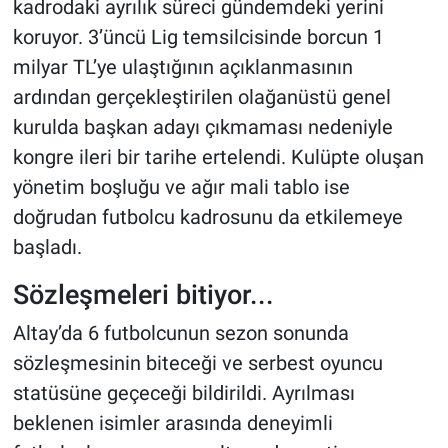
kadrodaki ayrılık süreci gündemdeki yerini
koruyor. 3’üncü Lig temsilcisinde borcun 1
milyar TL’ye ulaştığının açıklanmasının
ardından gerçekleştirilen olağanüstü genel
kurulda başkan adayı çıkmaması nedeniyle
kongre ileri bir tarihe ertelendi. Kulüpte oluşan
yönetim boşluğu ve ağır mali tablo ise
doğrudan futbolcu kadrosunu da etkilemeye
başladı.
Sözleşmeleri bitiyor...
Altay’da 6 futbolcunun sezon sonunda
sözleşmesinin biteceği ve serbest oyuncu
statüsüne geçeceği bildirildi. Ayrılması
beklenen isimler arasında deneyimli