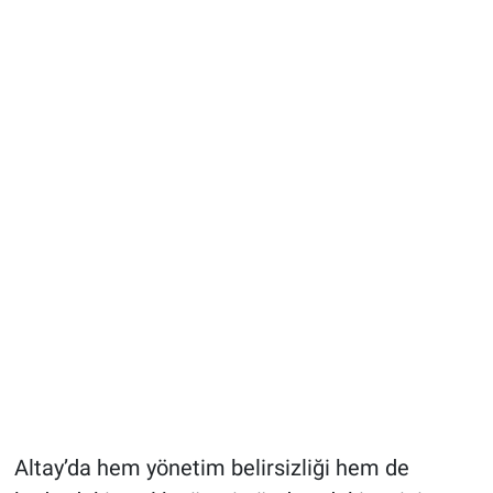
Altay’da hem yönetim belirsizliği hem de