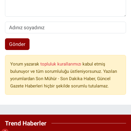
Gönder
Yorum yazarak
topluluk kurallarımızı
kabul etmiş
bulunuyor ve tüm sorumluluğu üstleniyorsunuz. Yazılan
yorumlardan Son Mühür - Son Dakika Haber, Güncel
Gazete Haberleri hiçbir şekilde sorumlu tutulamaz.
Trend Haberler