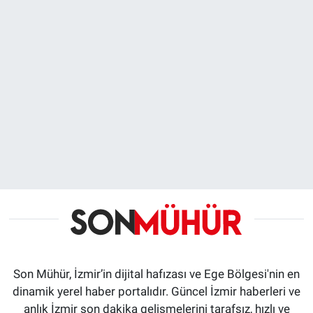
Son Mühür, İzmir’in dijital hafızası ve Ege Bölgesi'nin en
dinamik yerel haber portalıdır. Güncel İzmir haberleri ve
anlık İzmir son dakika gelişmelerini tarafsız, hızlı ve