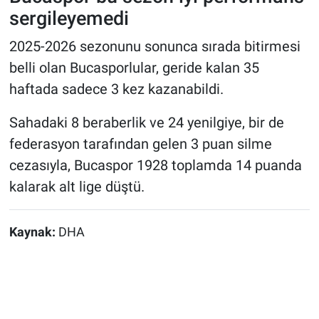
sergileyemedi
2025-2026 sezonunu sonunca sırada bitirmesi
belli olan Bucasporlular, geride kalan 35
haftada sadece 3 kez kazanabildi.
Sahadaki 8 beraberlik ve 24 yenilgiye, bir de
federasyon tarafından gelen 3 puan silme
cezasıyla, Bucaspor 1928 toplamda 14 puanda
kalarak alt lige düştü.
Kaynak:
DHA