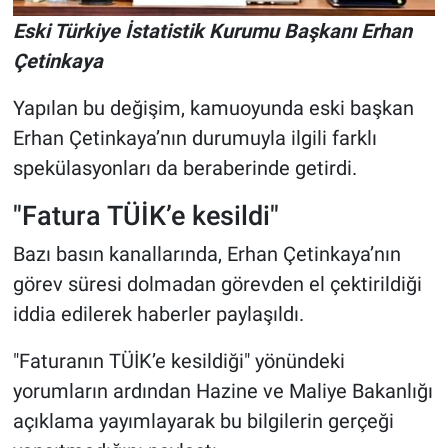
Eski Türkiye İstatistik Kurumu Başkanı Erhan
Çetinkaya
Yapılan bu değişim, kamuoyunda eski başkan
Erhan Çetinkaya’nın durumuyla ilgili farklı
spekülasyonları da beraberinde getirdi.
"Fatura TÜİK’e kesildi"
Bazı basın kanallarında, Erhan Çetinkaya’nın
görev süresi dolmadan görevden el çektirildiği
iddia edilerek haberler paylaşıldı.
"Faturanın TÜİK’e kesildiği" yönündeki
yorumların ardından Hazine ve Maliye Bakanlığı
açıklama yayımlayarak bu bilgilerin gerçeği