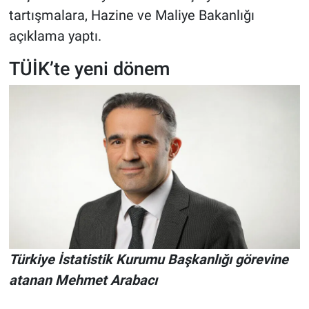
tartışmalara, Hazine ve Maliye Bakanlığı
açıklama yaptı.
TÜİK’te yeni dönem
Türkiye İstatistik Kurumu Başkanlığı görevine
atanan Mehmet Arabacı