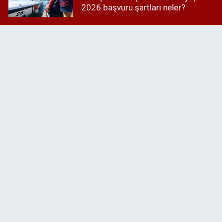
2026 başvuru şartları neler?