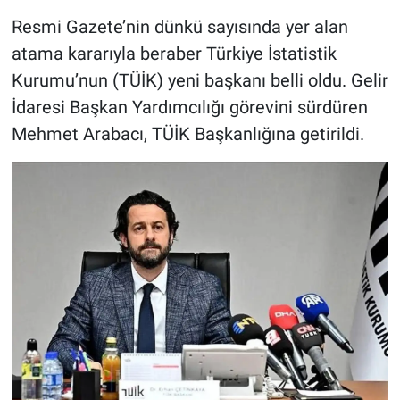
Resmi Gazete’nin dünkü sayısında yer alan
atama kararıyla beraber Türkiye İstatistik
Kurumu’nun (TÜİK) yeni başkanı belli oldu. Gelir
İdaresi Başkan Yardımcılığı görevini sürdüren
Mehmet Arabacı, TÜİK Başkanlığına getirildi.