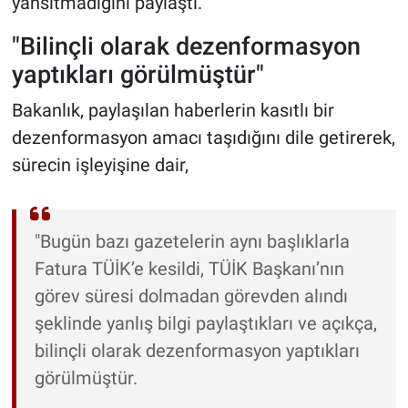
yansıtmadığını paylaştı.
"Bilinçli olarak dezenformasyon
yaptıkları görülmüştür"
Bakanlık, paylaşılan haberlerin kasıtlı bir
dezenformasyon amacı taşıdığını dile getirerek,
sürecin işleyişine dair,
"Bugün bazı gazetelerin aynı başlıklarla
Fatura TÜİK’e kesildi, TÜİK Başkanı’nın
görev süresi dolmadan görevden alındı
şeklinde yanlış bilgi paylaştıkları ve açıkça,
bilinçli olarak dezenformasyon yaptıkları
görülmüştür.