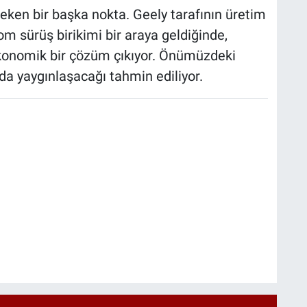
çeken bir başka nokta. Geely tarafının üretim
 sürüş birikimi bir araya geldiğinde,
konomik bir çözüm çıkıyor. Önümüzdeki
 da yaygınlaşacağı tahmin ediliyor.