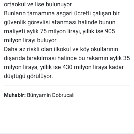
ortaokul ve lise bulunuyor.
Bunların tamamına asgari ücretli çalışan bir
güvenlik görevlisi atanması halinde bunun
maliyeti aylık 75 milyon lirayı, yıllık ise 905
milyon lirayı buluyor.
Daha az riskli olan ilkokul ve köy okullarının
dışarıda bırakılması halinde bu rakamın aylık 35
milyon liraya, yıllık ise 430 milyon liraya kadar
düştüğü görülüyor.
Muhabir:
Bünyamin Dobrucalı