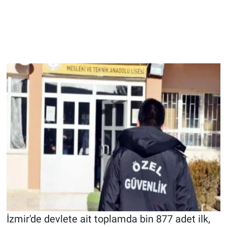
İzmir'de devlete ait toplamda bin 877 adet ilk,