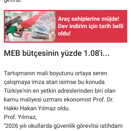
Araç sahiplerine müjde!
Dev indirim için tarih belli
oldu!
MEB bütçesinin yüzde 1.08'i...
Tartışmanın mali boyutunu ortaya seren
çalışmaya imza atan isimse bu konuda
Türkiye'nin en yetkin adreslerinden biri olan
kamu maliyesi uzmanı ekonomist Prof. Dr.
Hakkı Hakan Yılmaz oldu.
Prof. Yılmaz,
''2026 yılı okullarda güvenlik görevlisi istihdam