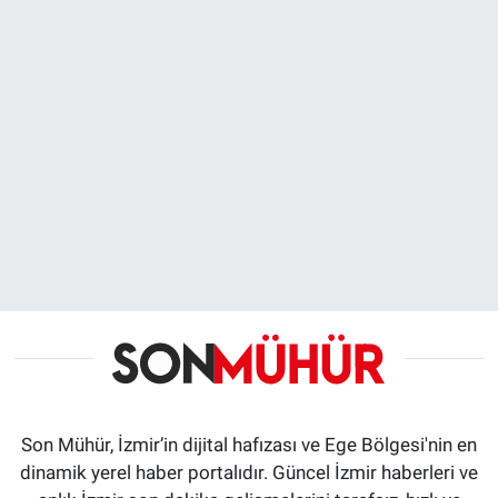
Son Mühür, İzmir’in dijital hafızası ve Ege Bölgesi'nin en
dinamik yerel haber portalıdır. Güncel İzmir haberleri ve