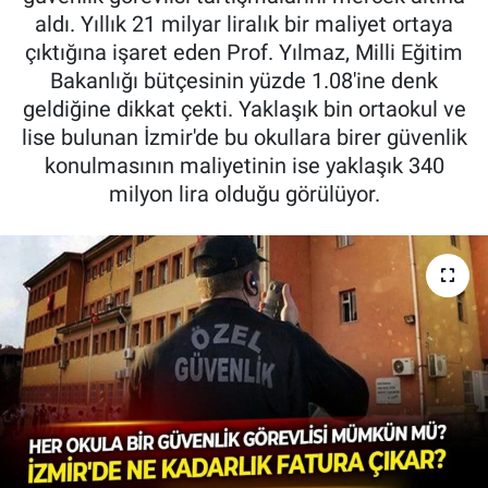
aldı. Yıllık 21 milyar liralık bir maliyet ortaya
çıktığına işaret eden Prof. Yılmaz, Milli Eğitim
Bakanlığı bütçesinin yüzde 1.08'ine denk
geldiğine dikkat çekti. Yaklaşık bin ortaokul ve
lise bulunan İzmir'de bu okullara birer güvenlik
konulmasının maliyetinin ise yaklaşık 340
milyon lira olduğu görülüyor.