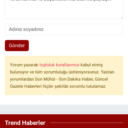
Gönder
Yorum yazarak
topluluk kurallarımızı
kabul etmiş
bulunuyor ve tüm sorumluluğu üstleniyorsunuz. Yazılan
yorumlardan Son Mühür - Son Dakika Haber, Güncel
Gazete Haberleri hiçbir şekilde sorumlu tutulamaz.
Trend Haberler