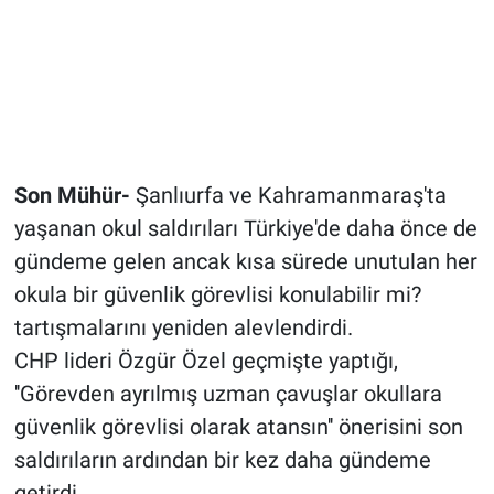
Son Mühür-
Şanlıurfa ve Kahramanmaraş'ta
yaşanan okul saldırıları Türkiye'de daha önce de
gündeme gelen ancak kısa sürede unutulan her
okula bir güvenlik görevlisi konulabilir mi?
tartışmalarını yeniden alevlendirdi.
CHP lideri Özgür Özel geçmişte yaptığı,
''Görevden ayrılmış uzman çavuşlar okullara
güvenlik görevlisi olarak atansın'' önerisini son
saldırıların ardından bir kez daha gündeme
getirdi.