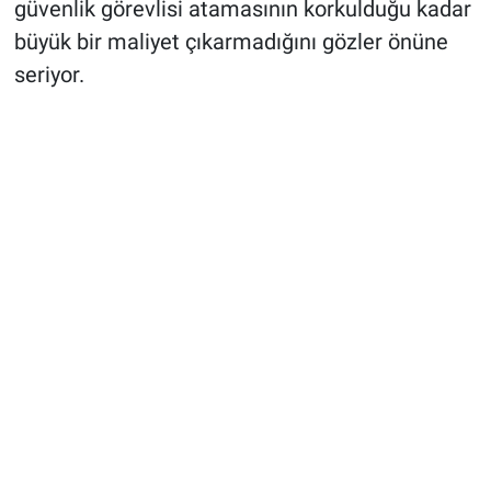
güvenlik görevlisi atamasının korkulduğu kadar
büyük bir maliyet çıkarmadığını gözler önüne
seriyor.