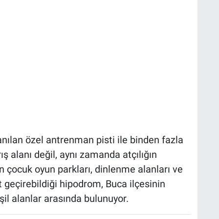
lanılan özel antrenman pisti ile binden fazla
ış alanı değil, aynı zamanda atçılığın
n çocuk oyun parkları, dinlenme alanları ve
 geçirebildiği hipodrom, Buca ilçesinin
şil alanlar arasında bulunuyor.