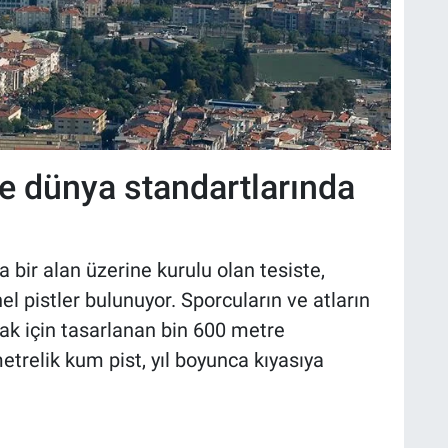
le dünya standartlarında
 bir alan üzerine kurulu olan tesiste,
nel pistler bulunuyor. Sporcuların ve atların
ak için tasarlanan bin 600 metre
etrelik kum pist, yıl boyunca kıyasıya