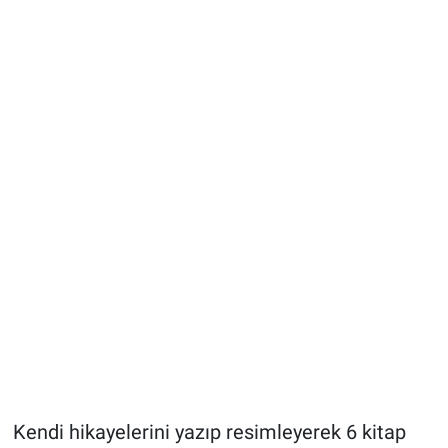
Kendi hikayelerini yazıp resimleyerek 6 kitap