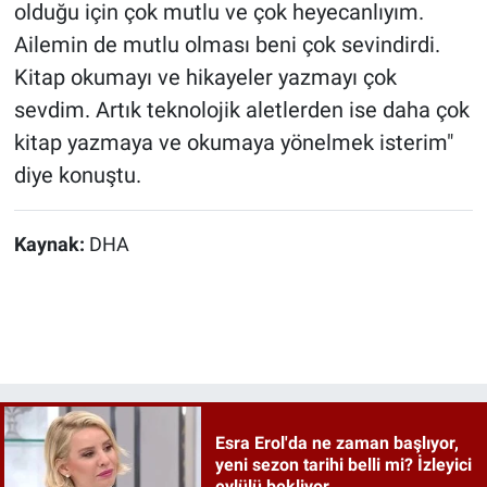
olduğu için çok mutlu ve çok heyecanlıyım.
Ailemin de mutlu olması beni çok sevindirdi.
Kitap okumayı ve hikayeler yazmayı çok
sevdim. Artık teknolojik aletlerden ise daha çok
kitap yazmaya ve okumaya yönelmek isterim"
diye konuştu.
Kaynak:
DHA
Esra Erol'da ne zaman başlıyor,
yeni sezon tarihi belli mi? İzleyici
eylülü bekliyor