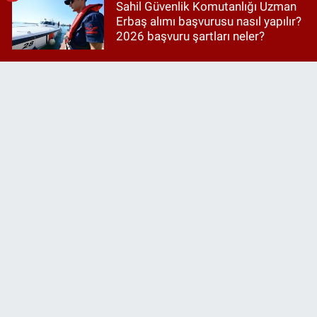
Sahil Güvenlik Komutanlığı Uzman
Erbaş alımı başvurusu nasıl yapılır?
2026 başvuru şartları neler?