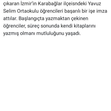
çıkaran İzmir’in Karabağlar ilçeisndeki Yavuz
Selim Ortaokulu öğrencileri başarılı bir işe imza
attılar. Başlangıçta yazmaktan çekinen
öğrenciler, süreç sonunda kendi kitaplarını
yazmış olmanı mutluluğunu yaşadı.