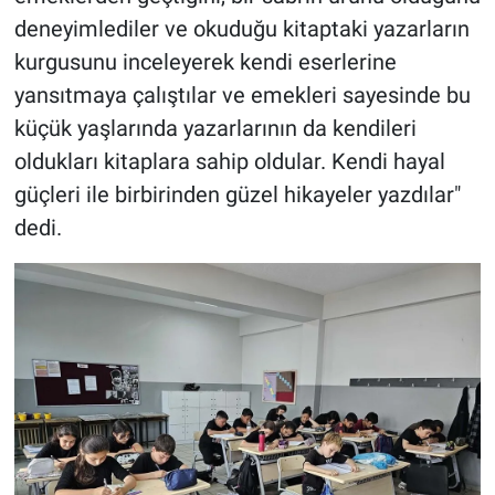
deneyimlediler ve okuduğu kitaptaki yazarların
kurgusunu inceleyerek kendi eserlerine
yansıtmaya çalıştılar ve emekleri sayesinde bu
küçük yaşlarında yazarlarının da kendileri
oldukları kitaplara sahip oldular. Kendi hayal
güçleri ile birbirinden güzel hikayeler yazdılar"
dedi.