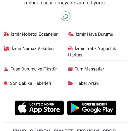
mühürlü sesi olmaya devam ediyoruz.
İzmir Nöbetçi Eczaneler
İzmir Hava Durumu
İzmir Namaz Vakitleri
İzmir Trafik Yoğunluk
Haritası
Puan Durumu ve Fikstür
Tüm Manşetler
Son Dakika Haberleri
Haber Arşivi