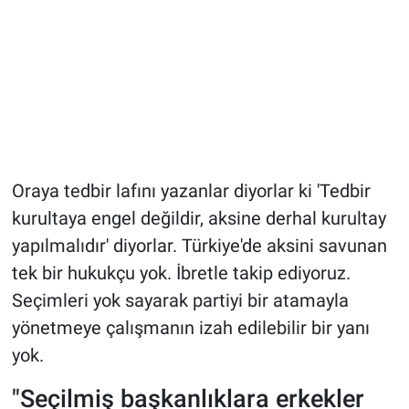
Oraya tedbir lafını yazanlar diyorlar ki 'Tedbir
kurultaya engel değildir, aksine derhal kurultay
yapılmalıdır' diyorlar. Türkiye'de aksini savunan
tek bir hukukçu yok. İbretle takip ediyoruz.
Seçimleri yok sayarak partiyi bir atamayla
yönetmeye çalışmanın izah edilebilir bir yanı
yok.
"Seçilmiş başkanlıklara erkekler