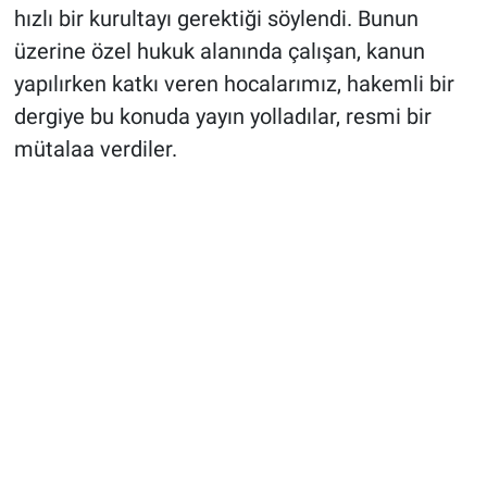
hızlı bir kurultayı gerektiği söylendi. Bunun
üzerine özel hukuk alanında çalışan, kanun
yapılırken katkı veren hocalarımız, hakemli bir
dergiye bu konuda yayın yolladılar, resmi bir
mütalaa verdiler.