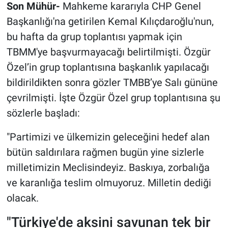
Son Mühür-
Mahkeme kararıyla CHP Genel
Başkanlığı'na getirilen Kemal Kılıçdaroğlu'nun,
bu hafta da grup toplantısı yapmak için
TBMM'ye başvurmayacağı belirtilmişti. Özgür
Özel’in grup toplantısına başkanlık yapılacağı
bildirildikten sonra gözler TMBB’ye Salı gününe
çevrilmişti. İşte Özgür Özel grup toplantısına şu
sözlerle başladı:
"Partimizi ve ülkemizin geleceğini hedef alan
bütün saldırılara rağmen bugün yine sizlerle
milletimizin Meclisindeyiz. Baskıya, zorbalığa
ve karanlığa teslim olmuyoruz. Milletin dediği
olacak.
"Türkiye'de aksini savunan tek bir