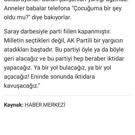
Anneler babalar telefona "Çocuğuma bir şey
oldu mu?" diye bakıyorlar.
Saray darbesiyle parti fiilen kapanmıştır.
Milletin seçtikleri değil, AK Partili bir yargıcın
atadıkları baştadır. Bu partiyi öyle ya da böyle
geri alacağız ve bu partiyi hep beraber iktidar
yapacağız. Ya bir yol bulacağız, ya bir yol
açacağız! Eninde sonunda iktidara
kavuşacağız."
Kaynak:
HABER MERKEZİ