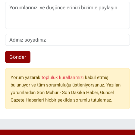
Gönder
Yorum yazarak
topluluk kurallarımızı
kabul etmiş
bulunuyor ve tüm sorumluluğu üstleniyorsunuz. Yazılan
yorumlardan Son Mühür - Son Dakika Haber, Güncel
Gazete Haberleri hiçbir şekilde sorumlu tutulamaz.