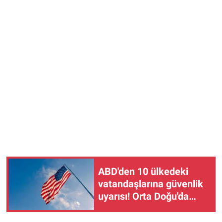
ABD'den 10 ülkedeki
vatandaşlarına güvenlik
uyarısı! Orta Doğu'da
gerilim sürüyor