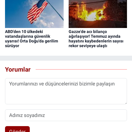
ABD'den 10 ülkedeki
Gazze'de acı bilanço
vatandaşlarına güvenlik
ağırlaşıyor! Temmuz ayında
uyarısı! Orta Doğu'da gerilim
hayatını kaybedenlerin sayısı
sürüyor
rekor seviyeye ulaştı
Yorumlar
Gönder