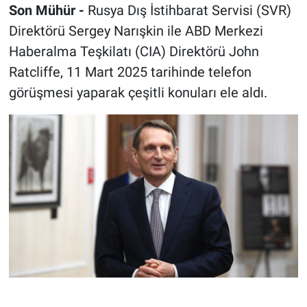
Son Mühür -
Rusya Dış İstihbarat Servisi (SVR)
Direktörü Sergey Narışkin ile ABD Merkezi
Haberalma Teşkilatı (CIA) Direktörü John
Ratcliffe, 11 Mart 2025 tarihinde telefon
görüşmesi yaparak çeşitli konuları ele aldı
.