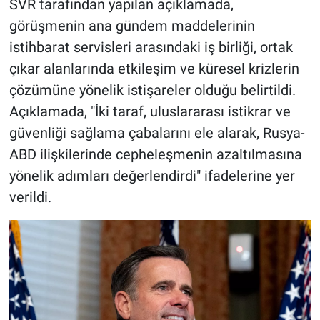
SVR tarafından yapılan açıklamada,
görüşmenin ana gündem maddelerinin
istihbarat servisleri arasındaki iş birliği, ortak
çıkar alanlarında etkileşim ve küresel krizlerin
çözümüne yönelik istişareler olduğu belirtildi.
Açıklamada, "İki taraf, uluslararası istikrar ve
güvenliği sağlama çabalarını ele alarak, Rusya-
ABD ilişkilerinde cepheleşmenin azaltılmasına
yönelik adımları değerlendirdi" ifadelerine yer
verildi
.