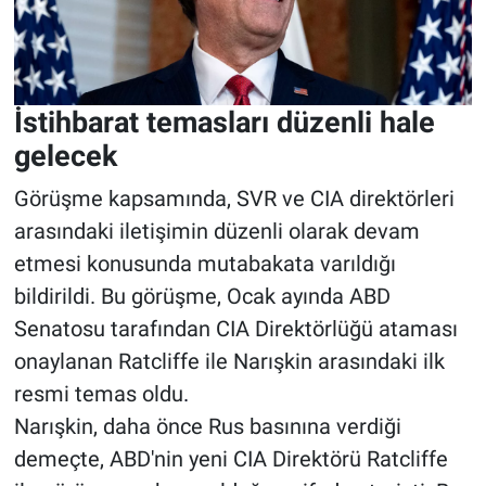
İstihbarat temasları düzenli hale
gelecek
Görüşme kapsamında, SVR ve CIA direktörleri
arasındaki iletişimin düzenli olarak devam
etmesi konusunda mutabakata varıldığı
bildirildi. Bu görüşme, Ocak ayında ABD
Senatosu tarafından CIA Direktörlüğü ataması
onaylanan Ratcliffe ile Narışkin arasındaki ilk
resmi temas oldu
.
Narışkin, daha önce Rus basınına verdiği
demeçte, ABD'nin yeni CIA Direktörü Ratcliffe