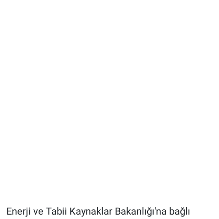
Enerji ve Tabii Kaynaklar Bakanlığı'na bağlı