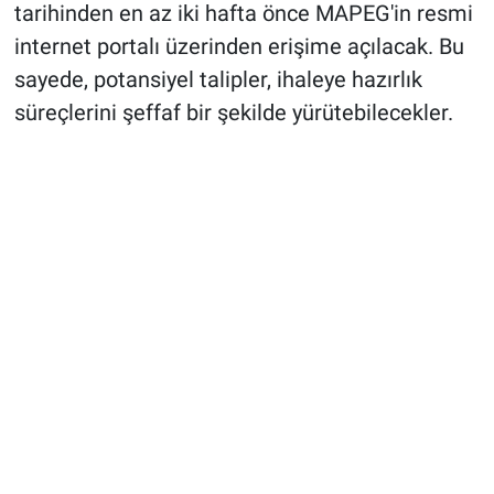
tarihinden en az iki hafta önce MAPEG'in resmi
internet portalı üzerinden erişime açılacak. Bu
sayede, potansiyel talipler, ihaleye hazırlık
süreçlerini şeffaf bir şekilde yürütebilecekler.