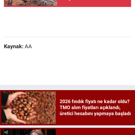
Kaynak:
AA
2026 fındık fiyatı ne kadar oldu?
TMO alım fiyatları açıklandı,
üretici hesabını yapmaya başladı