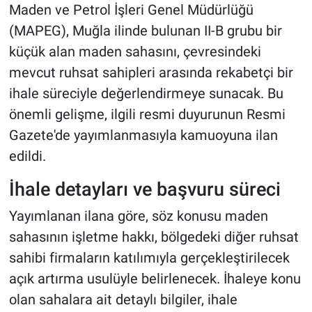
Maden ve Petrol İşleri Genel Müdürlüğü
(MAPEG), Muğla ilinde bulunan II-B grubu bir
küçük alan maden sahasını, çevresindeki
mevcut ruhsat sahipleri arasında rekabetçi bir
ihale süreciyle değerlendirmeye sunacak. Bu
önemli gelişme, ilgili resmi duyurunun Resmi
Gazete'de yayımlanmasıyla kamuoyuna ilan
edildi.
İhale detayları ve başvuru süreci
Yayımlanan ilana göre, söz konusu maden
sahasının işletme hakkı, bölgedeki diğer ruhsat
sahibi firmaların katılımıyla gerçekleştirilecek
açık artırma usulüyle belirlenecek. İhaleye konu
olan sahalara ait detaylı bilgiler, ihale