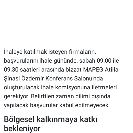
İhaleye katılmak isteyen firmaların,
başvurularını ihale gününde, sabah 09.00 ile
09.30 saatleri arasında bizzat MAPEG Atilla
Şinasi Özdemir Konferans Salonu'nda
oluşturulacak ihale komisyonuna iletmeleri
gerekiyor. Belirtilen zaman dilimi dışında
yapılacak başvurular kabul edilmeyecek.
Bölgesel kalkınmaya katkı
bekleniyor