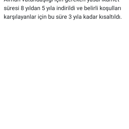
süresi 8 yıldan 5 yıla indirildi ve belirli koşulları
karşılayanlar için bu süre 3 yıla kadar kısaltıldı.