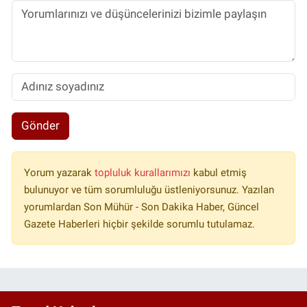
Gönder
Yorum yazarak
topluluk kurallarımızı
kabul etmiş
bulunuyor ve tüm sorumluluğu üstleniyorsunuz. Yazılan
yorumlardan Son Mühür - Son Dakika Haber, Güncel
Gazete Haberleri hiçbir şekilde sorumlu tutulamaz.