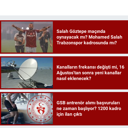
Salah Göztepe maçında
oynayacak mı? Mohamed Salah
Trabzonspor kadrosunda mı?
Kanalların frekansı değişti mi, 16
Ağustos'tan sonra yeni kanallar
nasıl eklenecek?
GSB antrenör alımı başvuruları
ne zaman başlıyor? 1200 kadro
için ilan çıktı