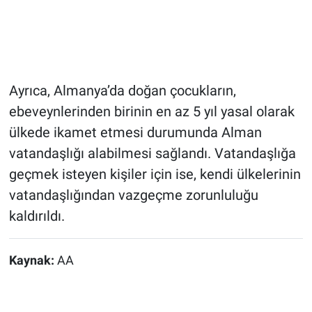
Ayrıca, Almanya’da doğan çocukların,
ebeveynlerinden birinin en az 5 yıl yasal olarak
ülkede ikamet etmesi durumunda Alman
vatandaşlığı alabilmesi sağlandı. Vatandaşlığa
geçmek isteyen kişiler için ise, kendi ülkelerinin
vatandaşlığından vazgeçme zorunluluğu
kaldırıldı.
Kaynak:
AA