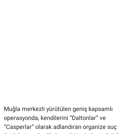
Muğla merkezli yürütülen geniş kapsamlı
operasyonda, kendilerini “Daltonlar” ve
“Casperlar” olarak adlandıran organize suç