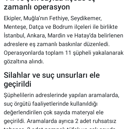
zamanlı operasyon
Ekipler, Muğla’nın Fethiye, Seydikemer,
Menteşe, Datça ve Bodrum ilçeleri ile birlikte
İstanbul, Ankara, Mardin ve Hatay’da belirlenen
adreslere eş zamanlı baskınlar düzenledi.
Operasyonlarda toplam 11 şüpheli yakalanarak
gözaltına alındı.
Silahlar ve suç unsurları ele
geçirildi
Şüphelilerin adreslerinde yapılan aramalarda,
suç örgütü faaliyetlerinde kullanıldığı
değerlendirilen çok sayıda materyal ele
geçirildi. Aramalarda ayrıca 2 adet ruhsatsız