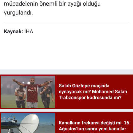
mücadelenin önemli bir ayağı olduğu
vurgulandı.
Kaynak:
İHA
Salah Göztepe maçında
oynayacak mı? Mohamed Salah
Trabzonspor kadrosunda mı?
Kanalların frekansı değişti mi, 16
Ağustos'tan sonra yeni kanallar