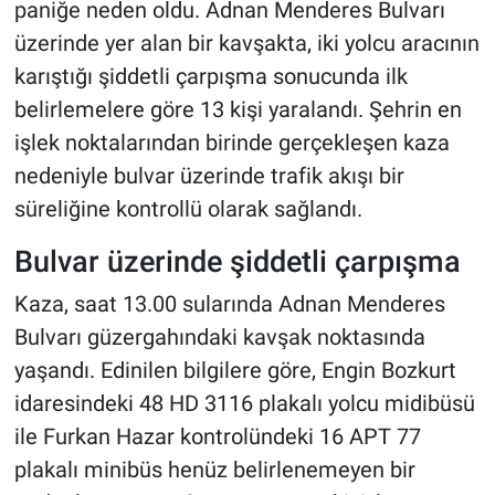
paniğe neden oldu. Adnan Menderes Bulvarı
üzerinde yer alan bir kavşakta, iki yolcu aracının
karıştığı şiddetli çarpışma sonucunda ilk
belirlemelere göre 13 kişi yaralandı. Şehrin en
işlek noktalarından birinde gerçekleşen kaza
nedeniyle bulvar üzerinde trafik akışı bir
süreliğine kontrollü olarak sağlandı.
Bulvar üzerinde şiddetli çarpışma
Kaza, saat 13.00 sularında Adnan Menderes
Bulvarı güzergahındaki kavşak noktasında
yaşandı. Edinilen bilgilere göre, Engin Bozkurt
idaresindeki 48 HD 3116 plakalı yolcu midibüsü
ile Furkan Hazar kontrolündeki 16 APT 77
plakalı minibüs henüz belirlenemeyen bir