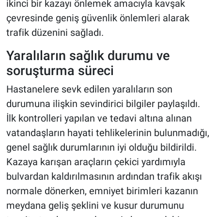
ikinci bir kazayı önlemek amacıyla kavşak
çevresinde geniş güvenlik önlemleri alarak
trafik düzenini sağladı.
Yaralıların sağlık durumu ve
soruşturma süreci
Hastanelere sevk edilen yaralıların son
durumuna ilişkin sevindirici bilgiler paylaşıldı.
İlk kontrolleri yapılan ve tedavi altına alınan
vatandaşların hayati tehlikelerinin bulunmadığı,
genel sağlık durumlarının iyi olduğu bildirildi.
Kazaya karışan araçların çekici yardımıyla
bulvardan kaldırılmasının ardından trafik akışı
normale dönerken, emniyet birimleri kazanın
meydana geliş şeklini ve kusur durumunu