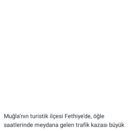
Muğla’nın turistik ilçesi Fethiye’de, öğle
saatlerinde meydana gelen trafik kazası büyük