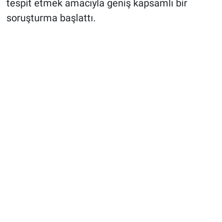
tespit etmek amacıyla geniş kapsamlı bir
soruşturma başlattı.