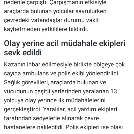
nedenle çarpıştı. Çarpışmanın etkisiyle
araçlarda bulunan yolcular savrulurken,
çevredeki vatandaşlar durumu vakit
kaybetmeden yetkililere bildirdi.
Olay yerine acil müdahale ekipleri
sevk edildi
Kazanın ihbar edilmesiyle birlikte bölgeye çok
sayıda ambulans ve polis ekibi yönlendirildi.
Sağlık görevlileri, araçlarda bulunan ve
vücudunun çeşitli yerlerinden yaralanan 13
yolcuya olay yerinde ilk müdahalelerini
gerçekleştirdi. Yaralılar, acil yardım ekipleri
tarafından sedyelerle alınarak çevre
hastanelere nakledildi. Polis ekipleri ise olası