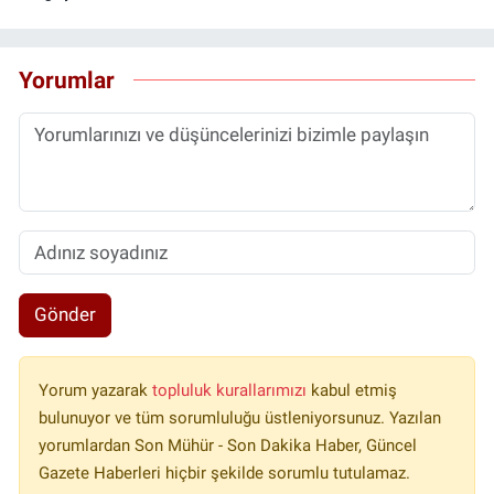
Yorumlar
Gönder
Yorum yazarak
topluluk kurallarımızı
kabul etmiş
bulunuyor ve tüm sorumluluğu üstleniyorsunuz. Yazılan
yorumlardan Son Mühür - Son Dakika Haber, Güncel
Gazete Haberleri hiçbir şekilde sorumlu tutulamaz.