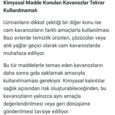
Kimyasal Madde Konulan Kavanozlar Tekrar
Kullanılmamalı
Uzmanların dikkat çektiği bir diğer konu ise
cam kavanozların farklı amaçlarla kullanılması.
Bazı evlerde temizlik ürünleri, çözücüler veya
atık yağlar geçici olarak cam kavanozlarda
muhafaza ediliyor.
Bu tür maddelerle temas eden kavanozların
daha sonra gıda saklamak amacıyla
kullanılmaması gerekiyor. Kimyasal kalıntılar
sağlık açısından risk oluşturabileceğinden, bu
kavanozların yalnızca aynı amaçla
değerlendirilmesi veya geri dönüşüme
gönderilmesi tavsiye ediliyor.