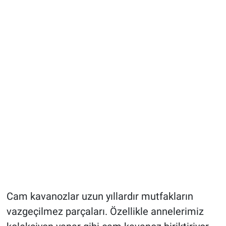
Cam kavanozlar uzun yıllardır mutfakların
vazgeçilmez parçaları. Özellikle annelerimiz