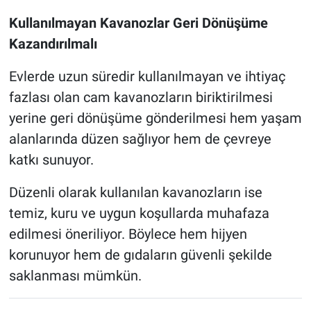
Kullanılmayan Kavanozlar Geri Dönüşüme
Kazandırılmalı
Evlerde uzun süredir kullanılmayan ve ihtiyaç
fazlası olan cam kavanozların biriktirilmesi
yerine geri dönüşüme gönderilmesi hem yaşam
alanlarında düzen sağlıyor hem de çevreye
katkı sunuyor.
Düzenli olarak kullanılan kavanozların ise
temiz, kuru ve uygun koşullarda muhafaza
edilmesi öneriliyor. Böylece hem hijyen
korunuyor hem de gıdaların güvenli şekilde
saklanması mümkün.