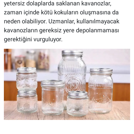
yetersiz dolaplarda saklanan kavanozlar,
zaman içinde kötü kokuların oluşmasına da
neden olabiliyor. Uzmanlar, kullanılmayacak
kavanozların gereksiz yere depolanmaması
gerektiğini vurguluyor.