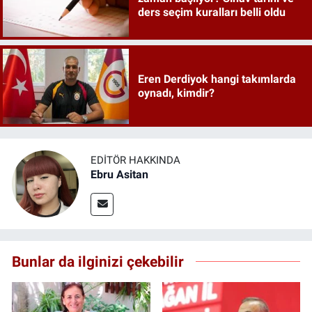
ders seçim kuralları belli oldu
Eren Derdiyok hangi takımlarda
oynadı, kimdir?
EDITÖR HAKKINDA
Ebru Asitan
Bunlar da ilginizi çekebilir