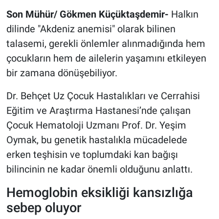
Son Mühür/ Gökmen Küçüktaşdemir-
Halkın
dilinde "Akdeniz anemisi" olarak bilinen
talasemi, gerekli önlemler alınmadığında hem
çocukların hem de ailelerin yaşamını etkileyen
bir zamana dönüşebiliyor.
Dr. Behçet Uz Çocuk Hastalıkları ve Cerrahisi
Eğitim ve Araştırma Hastanesi’nde çalışan
Çocuk Hematoloji Uzmanı Prof. Dr. Yeşim
Oymak, bu genetik hastalıkla mücadelede
erken teşhisin ve toplumdaki kan bağışı
bilincinin ne kadar önemli olduğunu anlattı.
Hemoglobin eksikliği kansızlığa
sebep oluyor