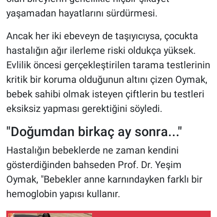
yaşamadan hayatlarını sürdürmesi.
Ancak her iki ebeveyn de taşıyıcıysa, çocukta
hastalığın ağır ilerleme riski oldukça yüksek.
Evlilik öncesi gerçekleştirilen tarama testlerinin
kritik bir koruma olduğunun altını çizen Oymak,
bebek sahibi olmak isteyen çiftlerin bu testleri
eksiksiz yapması gerektiğini söyledi.
"Doğumdan birkaç ay sonra..."
Hastalığın bebeklerde ne zaman kendini
gösterdiğinden bahseden Prof. Dr. Yeşim
Oymak, "Bebekler anne karnındayken farklı bir
hemoglobin yapısı kullanır.