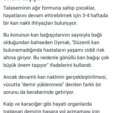
Talaseminin ağır formuna sahip çocuklar,
hayatlarını devam ettirebilmek için 3-4 haftada
bir kan nakli ihtiyaçları bulunuyor.
Bu konunun kan bağışçılarının sayısıyla bağlı
olduğundan bahseden Oymak, "Düzenli kan
bulunamadığında hastaların yaşamı ciddi risk
altına giriyor. Bu nedenle gönüllü kan bağışı çok
büyük önem taşıyor" ifadelerini kullandı.
Ancak devamlı kan naklinin gerçekleştirilmesi,
vücutta "demir yüklenmesi" denilen farklı bir
sorunu da beraberinde getiriyor.
Kalp ve karaciğer gibi hayati organlarda
toplanan demirin hasara yol açmaması için