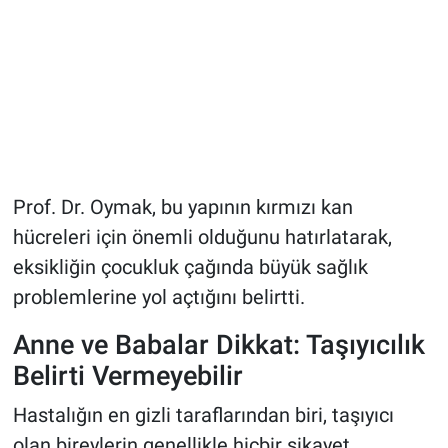
Prof. Dr. Oymak, bu yapının kırmızı kan
hücreleri için önemli olduğunu hatırlatarak,
eksikliğin çocukluk çağında büyük sağlık
problemlerine yol açtığını belirtti.
Anne ve Babalar Dikkat: Taşıyıcılık
Belirti Vermeyebilir
Hastalığın en gizli taraflarından biri, taşıyıcı
olan bireylerin genellikle hiçbir şikayet