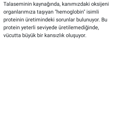
Talaseminin kaynağında, kanımızdaki oksijeni
organlarımıza taşıyan "hemoglobin" isimli
proteinin üretimindeki sorunlar bulunuyor. Bu
protein yeterli seviyede üretilemediğinde,
vücutta büyük bir kansızlık oluşuyor.