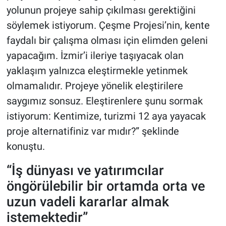
yolunun projeye sahip çıkılması gerektiğini
söylemek istiyorum. Çeşme Projesi’nin, kente
faydalı bir çalışma olması için elimden geleni
yapacağım. İzmir’i ileriye taşıyacak olan
yaklaşım yalnızca eleştirmekle yetinmek
olmamalıdır. Projeye yönelik eleştirilere
saygımız sonsuz. Eleştirenlere şunu sormak
istiyorum: Kentimize, turizmi 12 aya yayacak
proje alternatifiniz var mıdır?” şeklinde
konuştu.
“İş dünyası ve yatırımcılar
öngörülebilir bir ortamda orta ve
uzun vadeli kararlar almak
istemektedir”