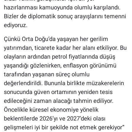
hazırlanması kamuoyunda olumlu karşılandı.
Bizler de diplomatik sonuç arayışlarını temenni
ediyoruz.
Çünkü Orta Doğu’da yaşayan her gerilim
yatırımdan, ticarete kadar her alanı etkiliyor. Bu
olayların ardından petrol fiyatlarında düşüş
yaşandığı gözlenirken, enflasyon görünümü
tarafından yaşanan süreç olumlu
değerlendirildi. Bununla birlikte müzakerelerin
sonucunda güven ortamının yeniden tesis
edileceğini zaman alacağı tahmin ediliyor.
Öncelikle küresel ekonomiye yönelik
beklentilerde 2026’yı ve 2027’deki olası
gelişmeleri iyi bir şekilde not etmek gerekiyor”