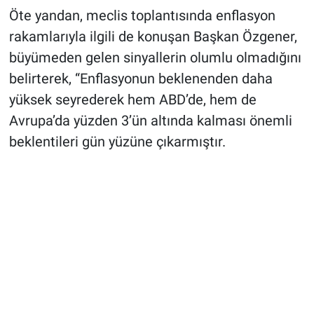
Öte yandan, meclis toplantısında enflasyon
rakamlarıyla ilgili de konuşan Başkan Özgener,
büyümeden gelen sinyallerin olumlu olmadığını
belirterek, “Enflasyonun beklenenden daha
yüksek seyrederek hem ABD’de, hem de
Avrupa’da yüzden 3’ün altında kalması önemli
beklentileri gün yüzüne çıkarmıştır.