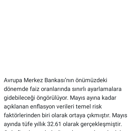
Avrupa Merkez Bankası’nın önümüzdeki
dönemde faiz oranlarında sınırlı ayarlamalara
gidebileceği öngörülüyor. Mayıs ayına kadar
açıklanan enflasyon verileri temel risk
faktörlerinden biri olarak ortaya çıkmıştır. Mayıs
ayında tüfe yıllık 32.61 olarak gerçekleşmiştir.