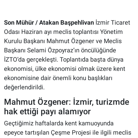
Son Mühür / Atakan Başpehlivan
İzmir Ticaret
Odası Haziran ayı meclis toplantısı Yönetim
Kurulu Başkanı Mahmut Özgener ve Meclis
Başkanı Selami Özpoyraz’ın öncülüğünde
İZTO’da gerçekleşti. Toplantıda başta dünya
ekonomisi, ülke ekonomisi olmak üzere kent
ekonomisine dair önemli konu başlıkları
değerlendirildi.
Mahmut Özgener: İzmir, turizmde
hak ettiği payı alamıyor
Geçtiğimiz haftalarda kent kamuoyunda
epeyce tartışılan Çeşme Projesi ile ilgili meclis