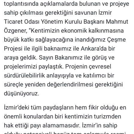
toplantısında açıklamalarda bulunan ve projeye
sahip çıkılması gerektiğini savunan İzmir
Ticaret Odası Yönetim Kurulu Başkanı Mahmut
Özgener, “Kentimizin ekonomik kalkınmasına
büyük katkı sağlayacağına inandığımız Çeşme
Projesi ile ilgili baknaımız ile Ankara’da bir
araya geldik. Sayın Bakanımız ile görüş ve
projelerimizi paylaştık. Projenin çevresel
sürdürülebilirlik anlayışıyla ve katılımcı bir
süreçle yeniden değerlendirilmesi gerektiğini
düşünüyoruz.
İzmir’deki tüm paydaşların hem fikir olduğu en
önemli konulardan biri kentimizin turizmden
hak ettiği payı alamamasıdır. İzmir’in sahip