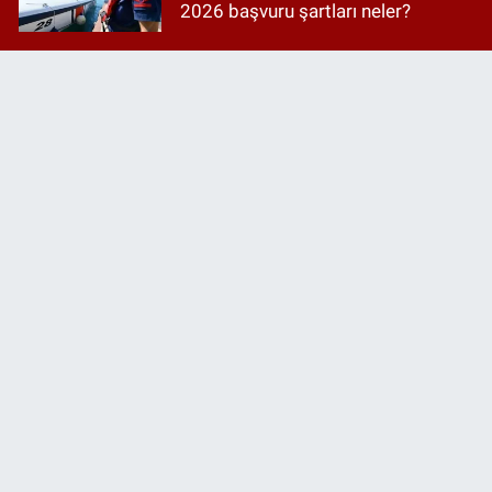
2026 başvuru şartları neler?