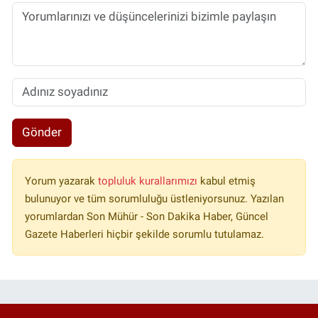
Gönder
Yorum yazarak
topluluk kurallarımızı
kabul etmiş
bulunuyor ve tüm sorumluluğu üstleniyorsunuz. Yazılan
yorumlardan Son Mühür - Son Dakika Haber, Güncel
Gazete Haberleri hiçbir şekilde sorumlu tutulamaz.