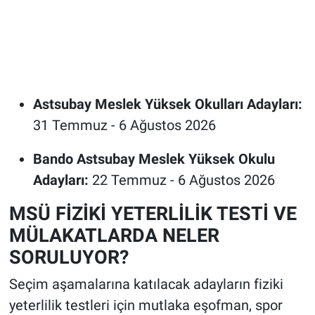
Astsubay Meslek Yüksek Okulları Adayları:
31 Temmuz - 6 Ağustos 2026
Bando Astsubay Meslek Yüksek Okulu
Adayları:
22 Temmuz - 6 Ağustos 2026
MSÜ FİZİKİ YETERLİLİK TESTİ VE
MÜLAKATLARDA NELER
SORULUYOR?
Seçim aşamalarına katılacak adayların fiziki
yeterlilik testleri için mutlaka eşofman, spor