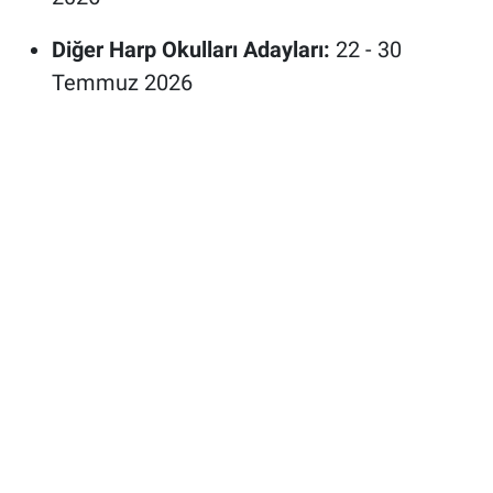
Diğer Harp Okulları Adayları:
22 - 30
Temmuz 2026