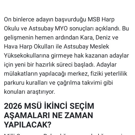
On binlerce adayın başvurduğu MSB Harp
Okulu ve Astsubay MYO sonuçları açıklandı. Bu
gelişmenin hemen ardından Kara, Deniz ve
Hava Harp Okulları ile Astsubay Meslek
Yüksekokullarına girmeye hak kazanan adaylar
için yeni bir hazırlık süreci başladı. Adaylar
mülakatların yapılacağı merkez, fiziki yeterlilik
parkuru kuralları ve çağrılma takvimi gibi
konuları araştırıyor.
2026 MSÜ İKİNCİ SEÇİM
AŞAMALARI NE ZAMAN
YAPILACAK?