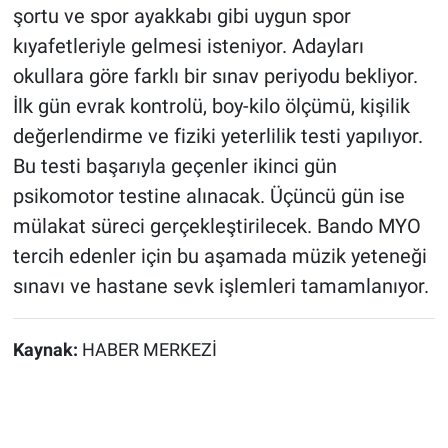
şortu ve spor ayakkabı gibi uygun spor
kıyafetleriyle gelmesi isteniyor. Adayları
okullara göre farklı bir sınav periyodu bekliyor.
İlk gün evrak kontrolü, boy-kilo ölçümü, kişilik
değerlendirme ve fiziki yeterlilik testi yapılıyor.
Bu testi başarıyla geçenler ikinci gün
psikomotor testine alınacak. Üçüncü gün ise
mülakat süreci gerçekleştirilecek. Bando MYO
tercih edenler için bu aşamada müzik yeteneği
sınavı ve hastane sevk işlemleri tamamlanıyor.
Kaynak:
HABER MERKEZİ