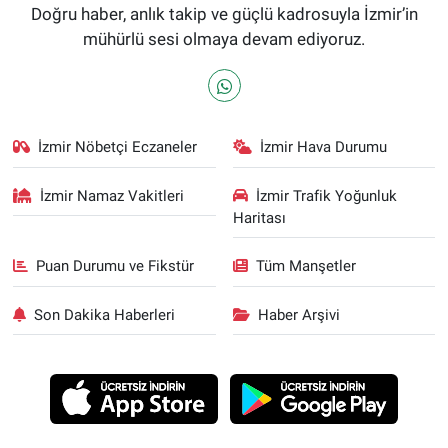
Doğru haber, anlık takip ve güçlü kadrosuyla İzmir’in
mühürlü sesi olmaya devam ediyoruz.
İzmir Nöbetçi Eczaneler
İzmir Hava Durumu
İzmir Namaz Vakitleri
İzmir Trafik Yoğunluk
Haritası
Puan Durumu ve Fikstür
Tüm Manşetler
Son Dakika Haberleri
Haber Arşivi