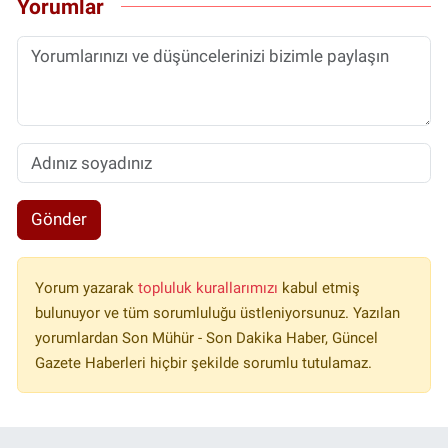
Yorumlar
Gönder
Yorum yazarak
topluluk kurallarımızı
kabul etmiş
bulunuyor ve tüm sorumluluğu üstleniyorsunuz. Yazılan
yorumlardan Son Mühür - Son Dakika Haber, Güncel
Gazete Haberleri hiçbir şekilde sorumlu tutulamaz.