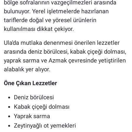
bölge sofralarının vazgeçilmezleri arasında
bulunuyor. Yerel işletmelerde hazırlanan
tariflerde doğal ve yöresel ürünlerin
kullanılması dikkat çekiyor.
Ula'da mutlaka denenmesi önerilen lezzetler
arasında deniz börülcesi, kabak çiçeği dolması,
yaprak sarma ve Azmak çevresinde yetiştirilen
alabalık yer alıyor.
Öne Çıkan Lezzetler
Deniz börülcesi
Kabak çiçeği dolması
Yaprak sarma
Zeytinyağlı ot yemekleri