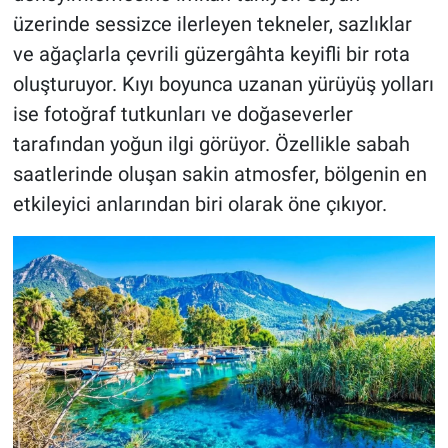
üzerinde sessizce ilerleyen tekneler, sazlıklar
ve ağaçlarla çevrili güzergâhta keyifli bir rota
oluşturuyor. Kıyı boyunca uzanan yürüyüş yolları
ise fotoğraf tutkunları ve doğaseverler
tarafından yoğun ilgi görüyor. Özellikle sabah
saatlerinde oluşan sakin atmosfer, bölgenin en
etkileyici anlarından biri olarak öne çıkıyor.