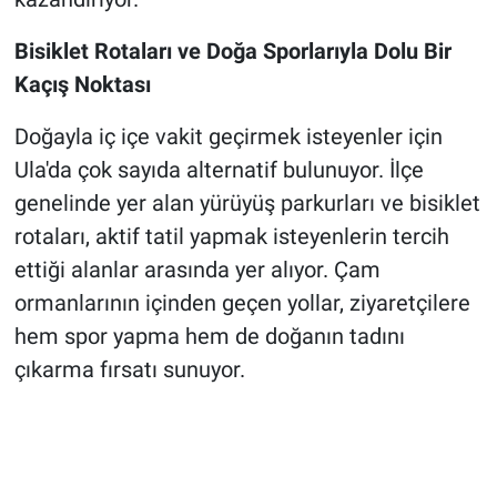
Bisiklet Rotaları ve Doğa Sporlarıyla Dolu Bir
Kaçış Noktası
Doğayla iç içe vakit geçirmek isteyenler için
Ula'da çok sayıda alternatif bulunuyor. İlçe
genelinde yer alan yürüyüş parkurları ve bisiklet
rotaları, aktif tatil yapmak isteyenlerin tercih
ettiği alanlar arasında yer alıyor. Çam
ormanlarının içinden geçen yollar, ziyaretçilere
hem spor yapma hem de doğanın tadını
çıkarma fırsatı sunuyor.