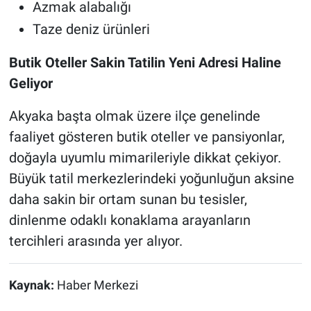
Azmak alabalığı
Taze deniz ürünleri
Butik Oteller Sakin Tatilin Yeni Adresi Haline
Geliyor
Akyaka başta olmak üzere ilçe genelinde
faaliyet gösteren butik oteller ve pansiyonlar,
doğayla uyumlu mimarileriyle dikkat çekiyor.
Büyük tatil merkezlerindeki yoğunluğun aksine
daha sakin bir ortam sunan bu tesisler,
dinlenme odaklı konaklama arayanların
tercihleri arasında yer alıyor.
Kaynak:
Haber Merkezi