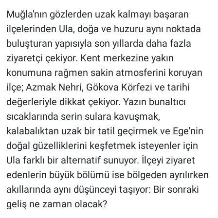
Muğla'nın gözlerden uzak kalmayı başaran
ilçelerinden Ula, doğa ve huzuru aynı noktada
buluşturan yapısıyla son yıllarda daha fazla
ziyaretçi çekiyor. Kent merkezine yakın
konumuna rağmen sakin atmosferini koruyan
ilçe; Azmak Nehri, Gökova Körfezi ve tarihi
değerleriyle dikkat çekiyor. Yazın bunaltıcı
sıcaklarında serin sulara kavuşmak,
kalabalıktan uzak bir tatil geçirmek ve Ege'nin
doğal güzelliklerini keşfetmek isteyenler için
Ula farklı bir alternatif sunuyor. İlçeyi ziyaret
edenlerin büyük bölümü ise bölgeden ayrılırken
akıllarında aynı düşünceyi taşıyor: Bir sonraki
geliş ne zaman olacak?