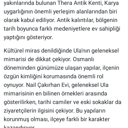
yakınlarında bulunan Thera Antik Kenti, Karya
uygarlığının önemli yerleşim alanlarından biri
olarak kabul ediliyor. Antik kalıntılar, bölgenin
tarih boyunca farklı medeniyetlere ev sahipliği
yaptığını gösteriyor.
Kültürel miras denildiğinde Ula'nın geleneksel
mimarisi de dikkat çekiyor. Osmanlı
döneminden günümüze ulaşan yapılar, ilçenin
özgün kimliğini korumasında önemli rol
oynuyor. Nail Çakırhan Evi, geleneksel Ula
mimarisinin en bilinen örnekleri arasında
gösterilirken, tarihi camiler ve eski sokaklar da
ziyaretçilerin ilgisini çekiyor. Bu yapıların
korunmuş olması, ilçeye farklı bir karakter
kazandırıyor.