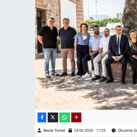
Beste Temel
24.06.2026 - 17:25
Okunma Sür