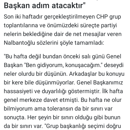
Başkan adım atacaktır"
Son iki haftadır gerçekleştirilmeyen CHP grup
toplantılarına ve önümüzdeki süreçte partiyi
nelerin beklediğine dair de net mesajlar veren
Nalbantoğlu sözlerini şöyle tamamladı:
"Bu hafta değil bundan önceki salı günü Genel
Başkan "Ben gidiyorum, konuşacağım." deseydi
neler olurdu bir düşünün. Arkadaşlar bu konuyu
bir kere bile düşünmüyorlar. Genel Başkanımız
hassasiyeti ve duyarlılığı göstermiştir. İlk hafta
genel merkeze davet etmişti. Bu hafta ne olur
bilmiyorum ama toleransın da bir sınırı var
sonuçta. Her şeyin bir sınırı olduğu gibi bunun
da bir sınırı var. "Grup başkanlığı seçimi doğru