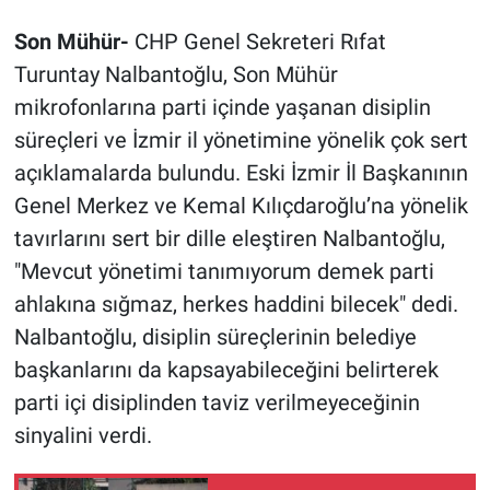
Son Mühür-
CHP Genel Sekreteri Rıfat
Turuntay Nalbantoğlu, Son Mühür
mikrofonlarına parti içinde yaşanan disiplin
süreçleri ve İzmir il yönetimine yönelik çok sert
açıklamalarda bulundu. Eski İzmir İl Başkanının
Genel Merkez ve Kemal Kılıçdaroğlu’na yönelik
tavırlarını sert bir dille eleştiren Nalbantoğlu,
"Mevcut yönetimi tanımıyorum demek parti
ahlakına sığmaz, herkes haddini bilecek" dedi.
Nalbantoğlu, disiplin süreçlerinin belediye
başkanlarını da kapsayabileceğini belirterek
parti içi disiplinden taviz verilmeyeceğinin
sinyalini verdi.