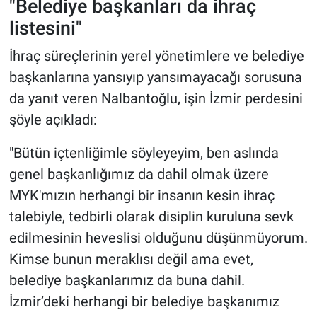
"Belediye başkanları da ihraç
listesini"
İhraç süreçlerinin yerel yönetimlere ve belediye
başkanlarına yansıyıp yansımayacağı sorusuna
da yanıt veren Nalbantoğlu, işin İzmir perdesini
şöyle açıkladı:
"Bütün içtenliğimle söyleyeyim, ben aslında
genel başkanlığımız da dahil olmak üzere
MYK'mızın herhangi bir insanın kesin ihraç
talebiyle, tedbirli olarak disiplin kuruluna sevk
edilmesinin heveslisi olduğunu düşünmüyorum.
Kimse bunun meraklısı değil ama evet,
belediye başkanlarımız da buna dahil.
İzmir’deki herhangi bir belediye başkanımız