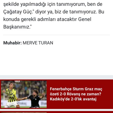
şekilde yapılmadığı için tanımıyorum, ben de
Çağatay Güç." diyor ya, biz de tanımıyoruz. Bu
konuda gerekli adımları atacaktır Genel
Başkanımız."
Muhabir:
MERVE TURAN
Fenerbahçe Sturm Graz maç
özeti 2-0 Rövanş ne zaman?
Kadıköy'de 2-0'lık avantaj