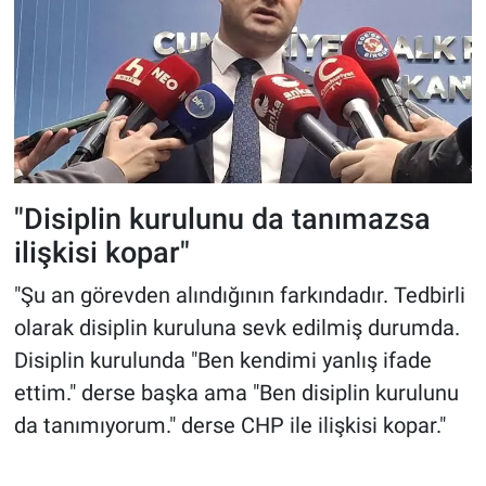
"Disiplin kurulunu da tanımazsa
ilişkisi kopar"
"Şu an görevden alındığının farkındadır. Tedbirli
olarak disiplin kuruluna sevk edilmiş durumda.
Disiplin kurulunda "Ben kendimi yanlış ifade
ettim." derse başka ama "Ben disiplin kurulunu
da tanımıyorum." derse CHP ile ilişkisi kopar."