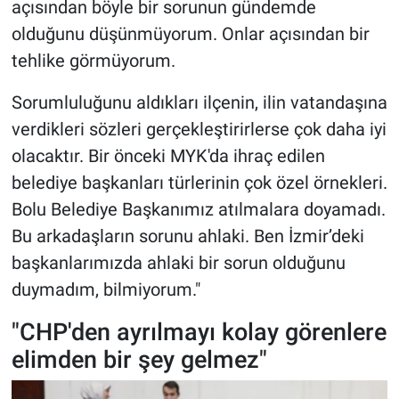
açısından böyle bir sorunun gündemde
olduğunu düşünmüyorum. Onlar açısından bir
tehlike görmüyorum.
Sorumluluğunu aldıkları ilçenin, ilin vatandaşına
verdikleri sözleri gerçekleştirirlerse çok daha iyi
olacaktır. Bir önceki MYK'da ihraç edilen
belediye başkanları türlerinin çok özel örnekleri.
Bolu Belediye Başkanımız atılmalara doyamadı.
Bu arkadaşların sorunu ahlaki. Ben İzmir’deki
başkanlarımızda ahlaki bir sorun olduğunu
duymadım, bilmiyorum."
"CHP'den ayrılmayı kolay görenlere
elimden bir şey gelmez"