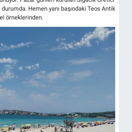
ış durumda. Hemen yanı başındaki Teos Antik
el örneklerinden.