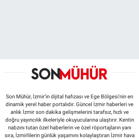
Son Mühür, İzmir’in dijital hafızası ve Ege Bölgesi'nin en
dinamik yerel haber portalıdır. Güncel İzmir haberleri ve
anlık İzmir son dakika gelişmelerini tarafsız, hızlı ve
doğru yayıncılık ilkeleriyle okuyucularına ulaştırır. Kentin
nabzını tutan özel haberlerin ve özel röportajların yanı
sıra, İzmirlilerin günlük yaşamını kolaylaştıran İzmir hava