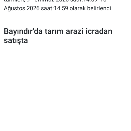
Ağustos 2026 saat:14.59 olarak belirlendi.
Bayındır'da tarım arazi icradan
satışta