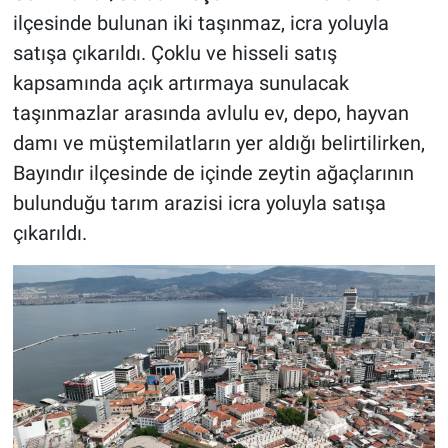
ilçesinde bulunan iki taşınmaz, icra yoluyla
satışa çıkarıldı. Çoklu ve hisseli satış
kapsamında açık artırmaya sunulacak
taşınmazlar arasında avlulu ev, depo, hayvan
damı ve müştemilatların yer aldığı belirtilirken,
Bayındır ilçesinde de içinde zeytin ağaçlarının
bulunduğu tarım arazisi icra yoluyla satışa
çıkarıldı.